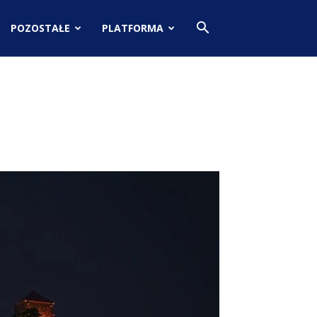
POZOSTAŁE
PLATFORMA