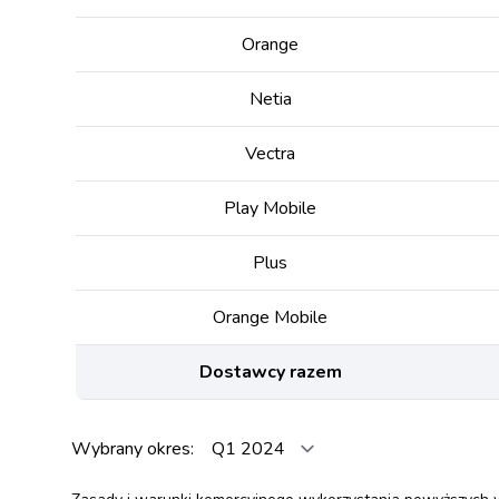
Orange
Netia
Vectra
Play Mobile
Plus
Orange Mobile
Dostawcy razem
Wybrany okres: