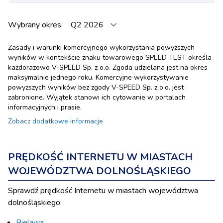
Wybrany okres:
Zasady i warunki komercyjnego wykorzystania powyższych
wyników w kontekście znaku towarowego SPEED TEST określa
każdorazowo V-SPEED Sp. z o.o. Zgoda udzielana jest na okres
maksymalnie jednego roku. Komercyjne wykorzystywanie
powyższych wyników bez zgody V-SPEED Sp. z o.o. jest
zabronione. Wyjątek stanowi ich cytowanie w portalach
informacyjnych i prasie.
Zobacz dodatkowe informacje
PRĘDKOŚĆ INTERNETU W MIASTACH
WOJEWÓDZTWA DOLNOŚLĄSKIEGO
Sprawdź prędkość Internetu w miastach województwa
dolnośląskiego:
Bielawa