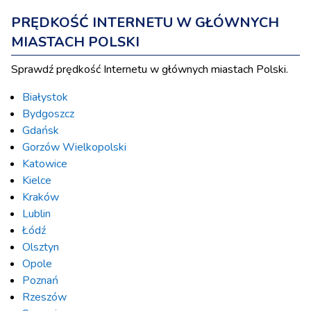
PRĘDKOŚĆ INTERNETU W GŁÓWNYCH
MIASTACH POLSKI
Sprawdź prędkość Internetu w głównych miastach Polski.
Białystok
Bydgoszcz
Gdańsk
Gorzów Wielkopolski
Katowice
Kielce
Kraków
Lublin
Łódź
Olsztyn
Opole
Poznań
Rzeszów