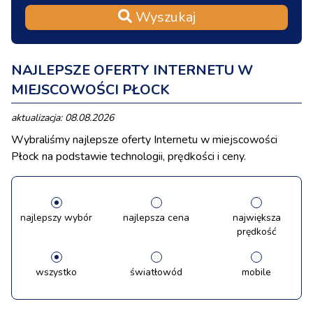
Wyszukaj
NAJLEPSZE OFERTY INTERNETU W
MIEJSCOWOŚCI PŁOCK
aktualizacja: 08.08.2026
Wybraliśmy najlepsze oferty Internetu w miejscowości
Płock na podstawie technologii, prędkości i ceny.
najlepszy wybór
najlepsza cena
największa
prędkość
wszystko
światłowód
mobile