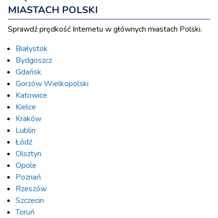
MIASTACH POLSKI
Sprawdź prędkość Internetu w głównych miastach Polski.
Białystok
Bydgoszcz
Gdańsk
Gorzów Wielkopolski
Katowice
Kielce
Kraków
Lublin
Łódź
Olsztyn
Opole
Poznań
Rzeszów
Szczecin
Toruń