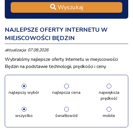
Wyszukaj
NAJLEPSZE OFERTY INTERNETU W
MIEJSCOWOŚCI BĘDZIN
aktualizacja: 07.08.2026
Wybraliśmy najlepsze oferty Internetu w miejscowości
Będzin na podstawie technologii, prędkości i ceny.
najlepszy wybór
najlepsza cena
największa
prędkość
wszystko
światłowód
mobile