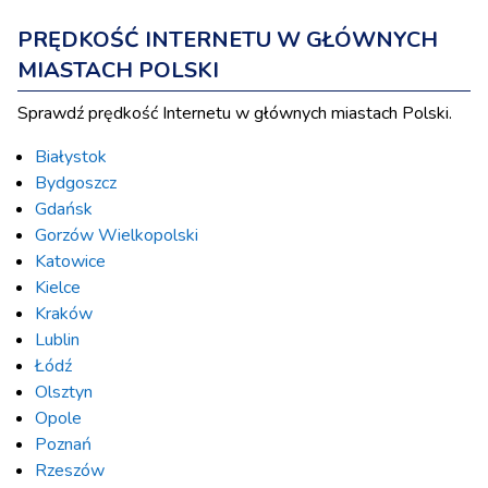
PRĘDKOŚĆ INTERNETU W GŁÓWNYCH
MIASTACH POLSKI
Sprawdź prędkość Internetu w głównych miastach Polski.
Białystok
Bydgoszcz
Gdańsk
Gorzów Wielkopolski
Katowice
Kielce
Kraków
Lublin
Łódź
Olsztyn
Opole
Poznań
Rzeszów