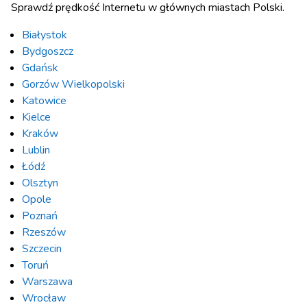
Sprawdź prędkość Internetu w głównych miastach Polski.
Białystok
Bydgoszcz
Gdańsk
Gorzów Wielkopolski
Katowice
Kielce
Kraków
Lublin
Łódź
Olsztyn
Opole
Poznań
Rzeszów
Szczecin
Toruń
Warszawa
Wrocław