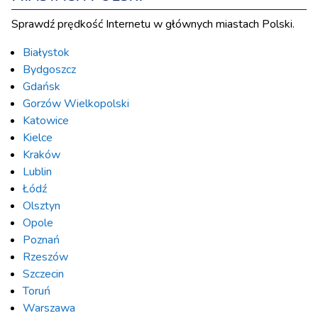
Sprawdź prędkość Internetu w głównych miastach Polski.
Białystok
Bydgoszcz
Gdańsk
Gorzów Wielkopolski
Katowice
Kielce
Kraków
Lublin
Łódź
Olsztyn
Opole
Poznań
Rzeszów
Szczecin
Toruń
Warszawa