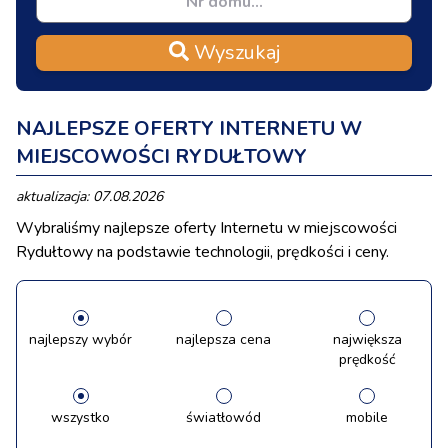
Wyszukaj
NAJLEPSZE OFERTY INTERNETU W
MIEJSCOWOŚCI RYDUŁTOWY
aktualizacja: 07.08.2026
Wybraliśmy najlepsze oferty Internetu w miejscowości
Rydułtowy na podstawie technologii, prędkości i ceny.
najlepszy wybór
najlepsza cena
największa
prędkość
wszystko
światłowód
mobile