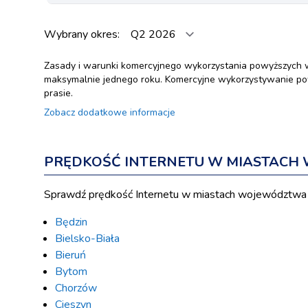
Wybrany okres:
Zasady i warunki komercyjnego wykorzystania powyższych 
maksymalnie jednego roku. Komercyjne wykorzystywanie pow
prasie.
Zobacz dodatkowe informacje
PRĘDKOŚĆ INTERNETU W MIASTACH
Sprawdź prędkość Internetu w miastach województwa 
Będzin
Bielsko-Biała
Bieruń
Bytom
Chorzów
Cieszyn