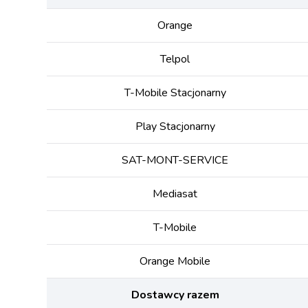
Orange
Telpol
T-Mobile Stacjonarny
Play Stacjonarny
SAT-MONT-SERVICE
Mediasat
T-Mobile
Orange Mobile
Dostawcy razem