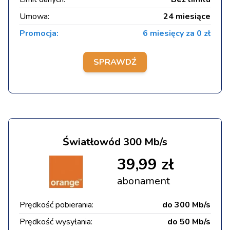
Umowa:
24 miesiące
Promocja:
6 miesięcy za 0 zł
SPRAWDŹ
Światłowód 300 Mb/s
39,99 zł
abonament
Prędkość pobierania:
do 300 Mb/s
Prędkość wysyłania:
do 50 Mb/s