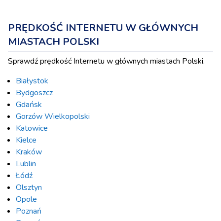
PRĘDKOŚĆ INTERNETU W GŁÓWNYCH
MIASTACH POLSKI
Sprawdź prędkość Internetu w głównych miastach Polski.
Białystok
Bydgoszcz
Gdańsk
Gorzów Wielkopolski
Katowice
Kielce
Kraków
Lublin
Łódź
Olsztyn
Opole
Poznań