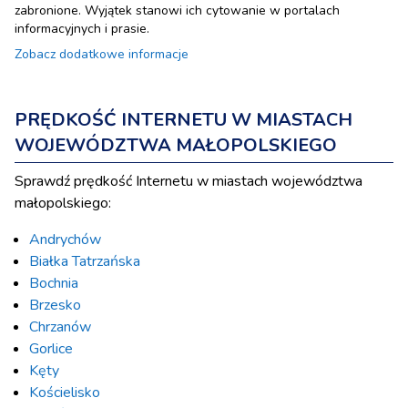
zabronione. Wyjątek stanowi ich cytowanie w portalach
informacyjnych i prasie.
Zobacz dodatkowe informacje
PRĘDKOŚĆ INTERNETU W MIASTACH
WOJEWÓDZTWA MAŁOPOLSKIEGO
Sprawdź prędkość Internetu w miastach województwa
małopolskiego:
Andrychów
Białka Tatrzańska
Bochnia
Brzesko
Chrzanów
Gorlice
Kęty
Kościelisko