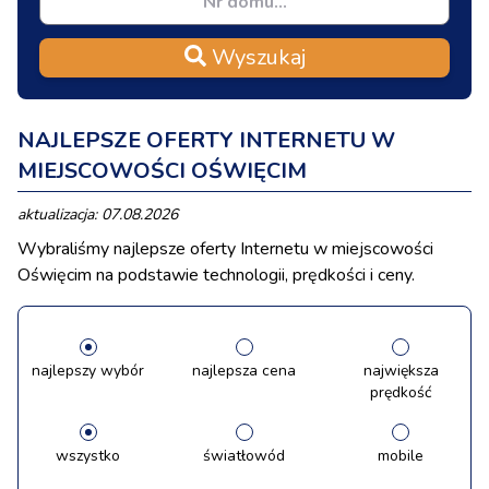
Wyszukaj
NAJLEPSZE OFERTY INTERNETU W
MIEJSCOWOŚCI OŚWIĘCIM
aktualizacja: 07.08.2026
Wybraliśmy najlepsze oferty Internetu w miejscowości
Oświęcim na podstawie technologii, prędkości i ceny.
najlepszy wybór
najlepsza cena
największa
prędkość
wszystko
światłowód
mobile