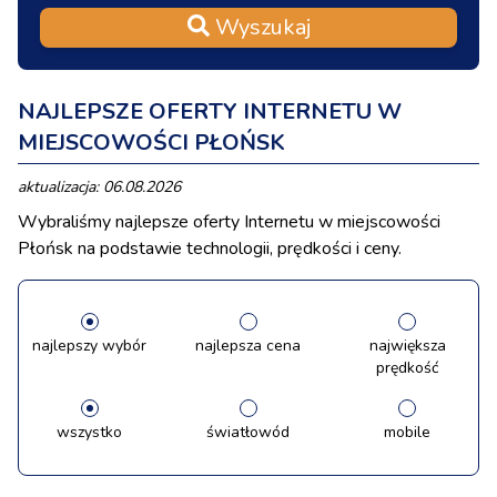
Wyszukaj
NAJLEPSZE OFERTY INTERNETU W
MIEJSCOWOŚCI PŁOŃSK
aktualizacja: 06.08.2026
Wybraliśmy najlepsze oferty Internetu w miejscowości
Płońsk na podstawie technologii, prędkości i ceny.
najlepszy wybór
najlepsza cena
największa
prędkość
wszystko
światłowód
mobile