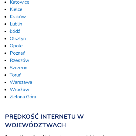
Katowice
Kielce
Kraków
Lublin
Łódź
Olsztyn
Opole
Poznań
Rzeszów
Szczecin
Toruń
Warszawa
Wrocław
Zielona Góra
PRĘDKOŚĆ INTERNETU W
WOJEWÓDZTWACH