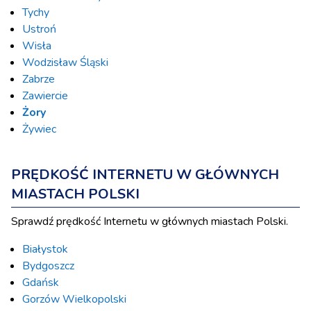
Tychy
Ustroń
Wisła
Wodzisław Śląski
Zabrze
Zawiercie
Żory
Żywiec
PRĘDKOŚĆ INTERNETU W GŁÓWNYCH
MIASTACH POLSKI
Sprawdź prędkość Internetu w głównych miastach Polski.
Białystok
Bydgoszcz
Gdańsk
Gorzów Wielkopolski