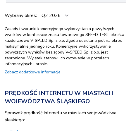
Wybrany okres:
Zasady i warunki komercyjnego wykorzystania powyższych
wyników w kontekście znaku towarowego SPEED TEST określa
każdorazowo V-SPEED Sp. z o.o. Zgoda udzielana jest na okres
maksymalnie jednego roku. Komercyjne wykorzystywanie
powyższych wyników bez zgody V-SPEED Sp. z o.o. jest
zabronione. Wyjątek stanowi ich cytowanie w portalach
informacyjnych i prasie.
Zobacz dodatkowe informacje
PRĘDKOŚĆ INTERNETU W MIASTACH
WOJEWÓDZTWA ŚLĄSKIEGO
Sprawdź prędkość Internetu w miastach województwa
śląskiego: