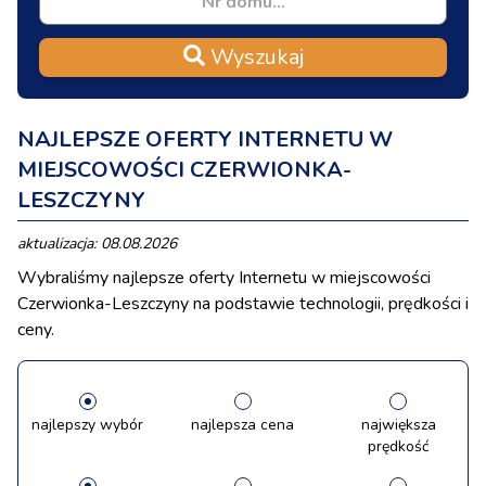
Wyszukaj
NAJLEPSZE OFERTY INTERNETU W
MIEJSCOWOŚCI CZERWIONKA-
LESZCZYNY
aktualizacja: 08.08.2026
Wybraliśmy najlepsze oferty Internetu w miejscowości
Czerwionka-Leszczyny na podstawie technologii, prędkości i
ceny.
najlepszy wybór
najlepsza cena
największa
prędkość