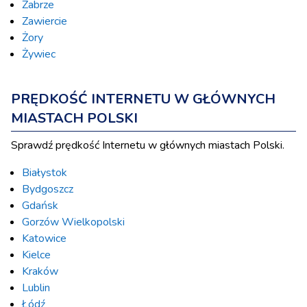
Zabrze
Zawiercie
Żory
Żywiec
PRĘDKOŚĆ INTERNETU W GŁÓWNYCH
MIASTACH POLSKI
Sprawdź prędkość Internetu w głównych miastach Polski.
Białystok
Bydgoszcz
Gdańsk
Gorzów Wielkopolski
Katowice
Kielce
Kraków
Lublin
Łódź