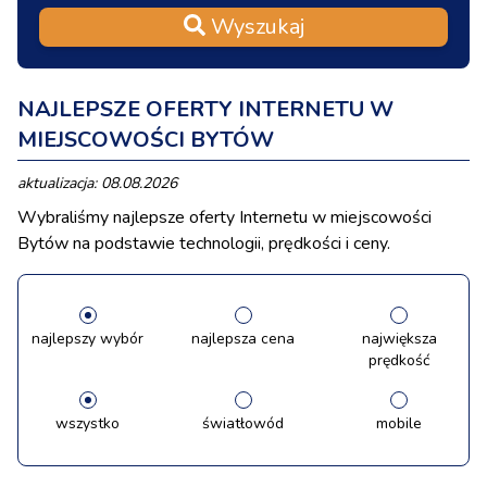
Wyszukaj
NAJLEPSZE OFERTY INTERNETU W
MIEJSCOWOŚCI BYTÓW
aktualizacja: 08.08.2026
Wybraliśmy najlepsze oferty Internetu w miejscowości
Bytów na podstawie technologii, prędkości i ceny.
najlepszy wybór
najlepsza cena
największa
prędkość
wszystko
światłowód
mobile