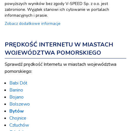
powyższych wyników bez zgody V-SPEED Sp. z o.o. jest
zabronione. Wyjątek stanowi ich cytowanie w portalach
informacyjnych i prasie.
Zobacz dodatkowe informacje
PRĘDKOŚĆ INTERNETU W MIASTACH
WOJEWÓDZTWA POMORSKIEGO
Sprawdź prędkość Internetu w miastach województwa
pomorskiego:
Babi Dół
Banino
Bojano
Bolszewo
Bytów
Chojnice
Człuchów