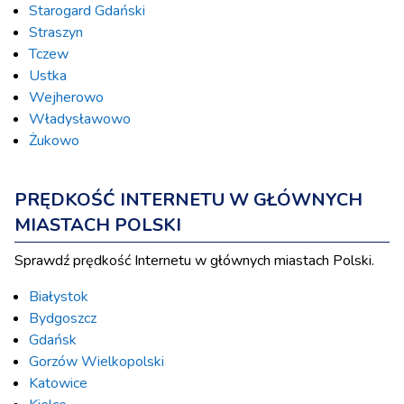
Starogard Gdański
Straszyn
Tczew
Ustka
Wejherowo
Władysławowo
Żukowo
PRĘDKOŚĆ INTERNETU W GŁÓWNYCH
MIASTACH POLSKI
Sprawdź prędkość Internetu w głównych miastach Polski.
Białystok
Bydgoszcz
Gdańsk
Gorzów Wielkopolski
Katowice