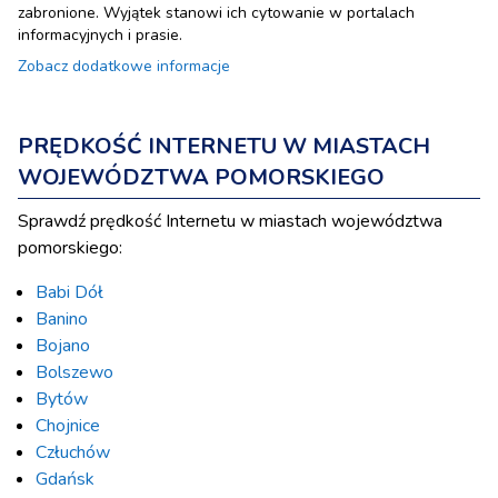
zabronione. Wyjątek stanowi ich cytowanie w portalach
informacyjnych i prasie.
Zobacz dodatkowe informacje
PRĘDKOŚĆ INTERNETU W MIASTACH
WOJEWÓDZTWA POMORSKIEGO
Sprawdź prędkość Internetu w miastach województwa
pomorskiego:
Babi Dół
Banino
Bojano
Bolszewo
Bytów
Chojnice
Człuchów
Gdańsk