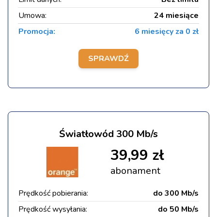
Umowa:
24 miesiące
Promocja:
6 miesięcy za 0 zł
SPRAWDŹ
Światłowód 300 Mb/s
39,99 zł
abonament
Prędkość pobierania:
do 300 Mb/s
Prędkość wysyłania:
do 50 Mb/s