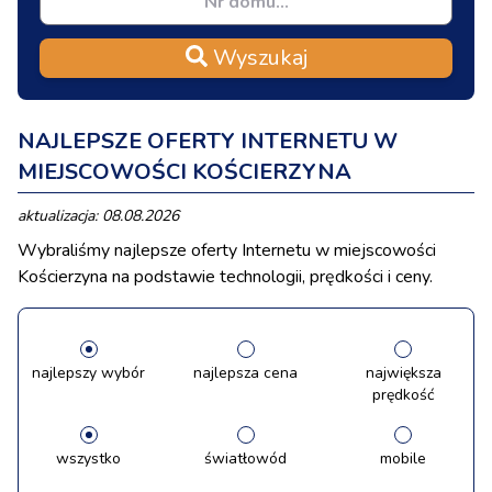
Wyszukaj
NAJLEPSZE OFERTY INTERNETU W
MIEJSCOWOŚCI KOŚCIERZYNA
aktualizacja: 08.08.2026
Wybraliśmy najlepsze oferty Internetu w miejscowości
Kościerzyna na podstawie technologii, prędkości i ceny.
najlepszy wybór
najlepsza cena
największa
prędkość
wszystko
światłowód
mobile