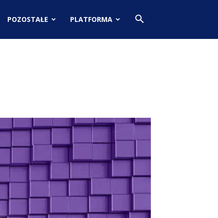
POZOSTAŁE
PLATFORMA