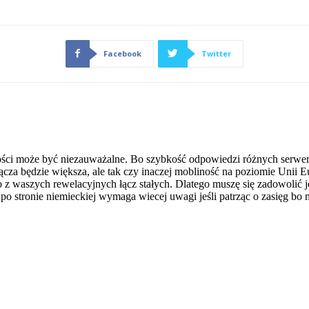
Facebook
Twitter