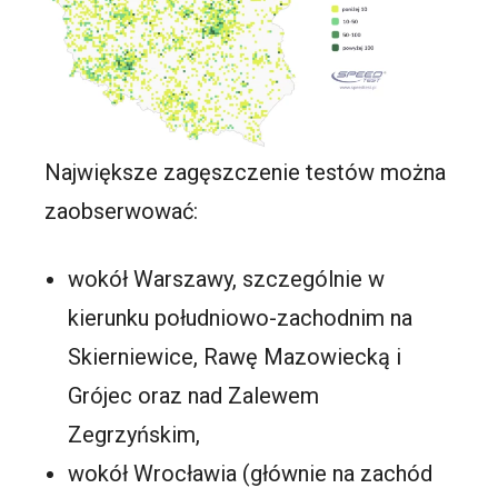
Największe zagęszczenie testów można
zaobserwować:
wokół Warszawy, szczególnie w
kierunku południowo-zachodnim na
Skierniewice, Rawę Mazowiecką i
Grójec oraz nad Zalewem
Zegrzyńskim,
wokół Wrocławia (głównie na zachód