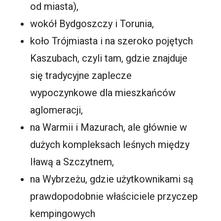
od miasta),
wokół Bydgoszczy i Torunia,
koło Trójmiasta i na szeroko pojętych
Kaszubach, czyli tam, gdzie znajduje
się tradycyjne zaplecze
wypoczynkowe dla mieszkańców
aglomeracji,
na Warmii i Mazurach, ale głównie w
dużych kompleksach leśnych między
Iławą a Szczytnem,
na Wybrzeżu, gdzie użytkownikami są
prawdopodobnie właściciele przyczep
kempingowych