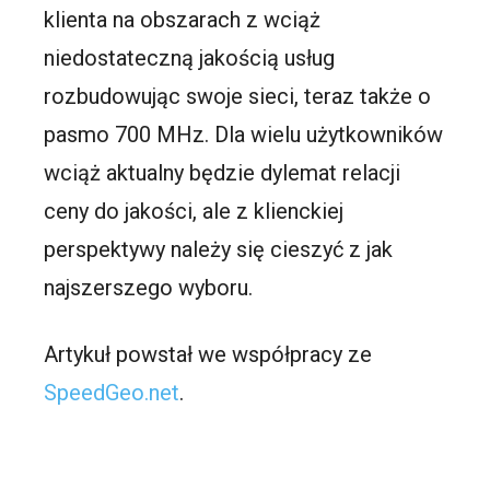
klienta na obszarach z wciąż
niedostateczną jakością usług
rozbudowując swoje sieci, teraz także o
pasmo 700 MHz. Dla wielu użytkowników
wciąż aktualny będzie dylemat relacji
ceny do jakości, ale z klienckiej
perspektywy należy się cieszyć z jak
najszerszego wyboru.
Artykuł powstał we współpracy ze
SpeedGeo.net
.