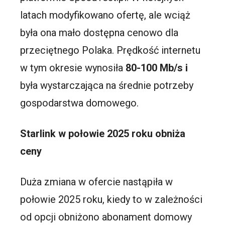
latach modyfikowano ofertę, ale wciąż
była ona mało dostępna cenowo dla
przeciętnego Polaka. Prędkość internetu
w tym okresie wynosiła
80-100 Mb/s i
była wystarczająca na średnie potrzeby
gospodarstwa domowego.
Starlink w połowie 2025 roku obniża
ceny
Duża zmiana w ofercie nastąpiła w
połowie 2025 roku, kiedy to w zależności
od opcji obniżono abonament domowy