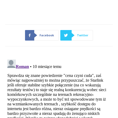
Facebook
Twitter