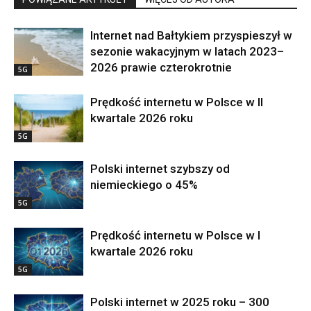
Internet nad Bałtykiem przyspieszył w
sezonie wakacyjnym w latach 2023–
2026 prawie czterokrotnie
5G
Prędkość internetu w Polsce w II
kwartale 2026 roku
5G
Polski internet szybszy od
niemieckiego o 45%
5G
Prędkość internetu w Polsce w I
kwartale 2026 roku
5G
Polski internet w 2025 roku – 300