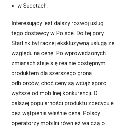
w Sudetach.
Interesujący jest dalszy rozwój usług
tego dostawcy w Polsce. Do tej pory
Starlink był raczej ekskluzywną usługą ze
względu na cenę. Po wprowadzonych
zmianach staje się realnie dostępnym
produktem dla szerszego grona
odbiorców, choć ceny są wciąż sporo
wyższe od mobilnej konkurencji. O
dalszej popularności produktu zdecyduje
bez wątpienia właśnie cena. Polscy
operatorzy mobilni również walczą o