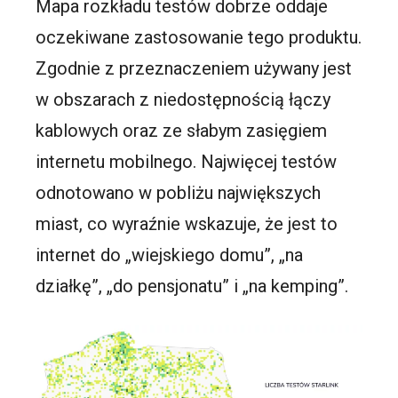
Mapa rozkładu testów dobrze oddaje
oczekiwane zastosowanie tego produktu.
Zgodnie z przeznaczeniem używany jest
w obszarach z niedostępnością łączy
kablowych oraz ze słabym zasięgiem
internetu mobilnego. Najwięcej testów
odnotowano w pobliżu największych
miast, co wyraźnie wskazuje, że jest to
internet do „wiejskiego domu”, „na
działkę”, „do pensjonatu” i „na kemping”.