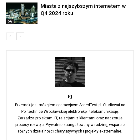
Miasta z najszybszym internetem w
Q4 2024 roku
5G
PJ
Przemek jest mózgiem operacyjnym SpeedTest.pl. Studiował na
Politechnice Wrocławskiej elektronikę i telekomunikację.
Zarządza projektami IT, relacjami z klientami oraz nadzoruje
procesy rozwoju. Prywatnie zaangażowany w rodzinę, wsparcie
różnych działalności charytatywnych i projekty ekstremalne.