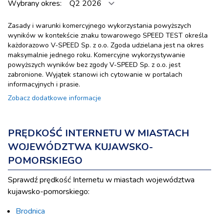
Wybrany okres:
Zasady i warunki komercyjnego wykorzystania powyższych
wyników w kontekście znaku towarowego SPEED TEST określa
każdorazowo V-SPEED Sp. z o.o. Zgoda udzielana jest na okres
maksymalnie jednego roku. Komercyjne wykorzystywanie
powyższych wyników bez zgody V-SPEED Sp. z o.o. jest
zabronione. Wyjątek stanowi ich cytowanie w portalach
informacyjnych i prasie.
Zobacz dodatkowe informacje
PRĘDKOŚĆ INTERNETU W MIASTACH
WOJEWÓDZTWA KUJAWSKO-
POMORSKIEGO
Sprawdź prędkość Internetu w miastach województwa
kujawsko-pomorskiego:
Brodnica