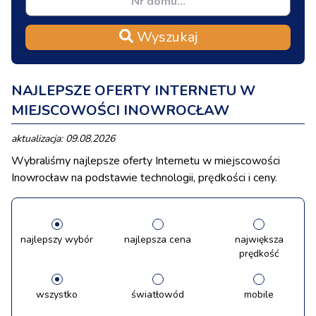
Wyszukaj
NAJLEPSZE OFERTY INTERNETU W
MIEJSCOWOŚCI INOWROCŁAW
aktualizacja: 09.08.2026
Wybraliśmy najlepsze oferty Internetu w miejscowości
Inowrocław na podstawie technologii, prędkości i ceny.
najlepszy wybór
najlepsza cena
największa
prędkość
wszystko
światłowód
mobile