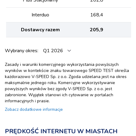
Interduo
168,4
Dostawcy razem
205,9
Wybrany okres:
Zasady i warunki komercyjnego wykorzystania powyższych
wyników w kontekście znaku towarowego SPEED TEST określa
każdorazowo V-SPEED Sp. z o.o. Zgoda udzielana jest na okres
maksymalnie jednego roku. Komercyjne wykorzystywanie
powyższych wyników bez zgody V-SPEED Sp. z o.o. jest
zabronione. Wyjątek stanowi ich cytowanie w portalach
informacyjnych i prasie.
Zobacz dodatkowe informacje
PRĘDKOŚĆ INTERNETU W MIASTACH