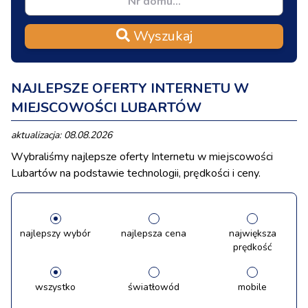
Wyszukaj
NAJLEPSZE OFERTY INTERNETU W
MIEJSCOWOŚCI LUBARTÓW
aktualizacja: 08.08.2026
Wybraliśmy najlepsze oferty Internetu w miejscowości
Lubartów na podstawie technologii, prędkości i ceny.
najlepszy wybór
najlepsza cena
największa
prędkość
wszystko
światłowód
mobile