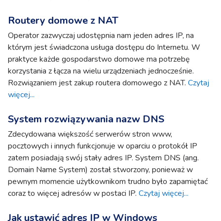
Routery domowe z NAT
Operator zazwyczaj udostępnia nam jeden adres IP, na
którym jest świadczona usługa dostępu do Internetu. W
praktyce każde gospodarstwo domowe ma potrzebę
korzystania z łącza na wielu urządzeniach jednocześnie.
Rozwiązaniem jest zakup routera domowego z NAT.
Czytaj
więcej...
System rozwiązywania nazw DNS
Zdecydowana większość serwerów stron www,
pocztowych i innych funkcjonuje w oparciu o protokół IP
zatem posiadają swój stały adres IP. System DNS (ang.
Domain Name System) został stworzony, ponieważ w
pewnym momencie użytkownikom trudno było zapamiętać
coraz to więcej adresów w postaci IP.
Czytaj więcej...
Jak ustawić adres IP w Windows