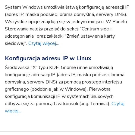
System Windows umożliwia łatwą konfigurację adresacji IP
(adres IP, maska podsieci, brama domyślna, serwery DNS).
Wszystkie opcje znajdują się w jednym miejscu. W Panelu
Sterowania należy przejść do sekcji "Centrum sieci i
udostępniania" oraz zakładki "Zmień ustawienia karty
sieciowej".
Czytaj więcej...
Konfiguracja adresu IP w Linux
Środowiska "X" typu KDE, Gnome i inne umożliwiają
konfigurację adresacji IP (adres IP, maska podsieci, brama
domyślna, serwery DNS) za pomocą prostego interfejsu
graficznego (podobnie jak w Windows). Pierwotna
konfiguracja komunikacji IP w systemach linuxowych
odbywa się za pomocą tzw. konsoli (ang. Terminal).
Czytaj
więcej...