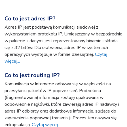
Co to jest adres IP?
Adres IP jest podstawą komunikacji sieciowej z
wykorzystaniem protokołu IP. Umieszczony w bezpośrednio
w pakiecie z danymi jest reprezentowany binarnie i składa
się z 32 bitów. Dla ułatwienia, adres IP w systemach
operacyjnych występuje w formie dziesiętnej.
Czytaj
więcej...
Co to jest routing IP?
Komunikacja w Internecie odbywa się w większości na
przesyłaniu pakietów IP poprzez sieć. Podzielona
(fragmentowana) informacja zostaję opakowana w
odpowiednie nagłówki, które zawierają adres IP nadawcy i
adres IP odbiorcy oraz dodatkowe informacje, służące do
zapewnienia poprawnej transmisji. Proces ten nazywa się
enkapsulacją.
Czytaj więcej...