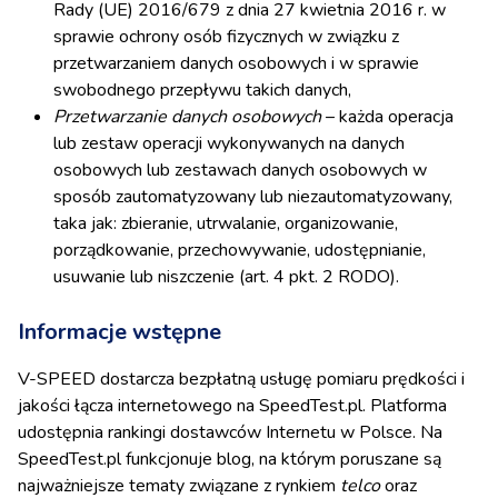
Rady (UE) 2016/679 z dnia 27 kwietnia 2016 r. w
sprawie ochrony osób fizycznych w związku z
przetwarzaniem danych osobowych i w sprawie
swobodnego przepływu takich danych,
Przetwarzanie danych osobowych
– każda operacja
lub zestaw operacji wykonywanych na danych
osobowych lub zestawach danych osobowych w
sposób zautomatyzowany lub niezautomatyzowany,
taka jak: zbieranie, utrwalanie, organizowanie,
porządkowanie, przechowywanie, udostępnianie,
usuwanie lub niszczenie (art. 4 pkt. 2 RODO).
Informacje wstępne
V-SPEED dostarcza bezpłatną usługę pomiaru prędkości i
jakości łącza internetowego na SpeedTest.pl. Platforma
udostępnia rankingi dostawców Internetu w Polsce. Na
SpeedTest.pl funkcjonuje blog, na którym poruszane są
najważniejsze tematy związane z rynkiem
telco
oraz