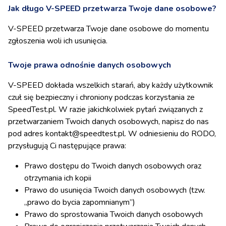
Jak długo V-SPEED przetwarza Twoje dane osobowe?
V-SPEED przetwarza Twoje dane osobowe do momentu
zgłoszenia woli ich usunięcia.
Twoje prawa odnośnie danych osobowych
V-SPEED dokłada wszelkich starań, aby każdy użytkownik
czuł się bezpieczny i chroniony podczas korzystania ze
SpeedTest.pl. W razie jakichkolwiek pytań związanych z
przetwarzaniem Twoich danych osobowych, napisz do nas
pod adres kontakt@speedtest.pl. W odniesieniu do RODO,
przysługują Ci następujące prawa:
Prawo dostępu do Twoich danych osobowych oraz
otrzymania ich kopii
Prawo do usunięcia Twoich danych osobowych (tzw.
„prawo do bycia zapomnianym”)
Prawo do sprostowania Twoich danych osobowych