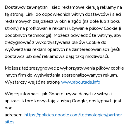
Dostawcy zewnętrzni i sieci reklamowe kierują reklamy na
tę stronę. Linki do odpowiednich witryn dostawców i sieci
reklamowych znajdziesz w oknie zgód (na dole lub z boku
strony) na profilowanie reklam i używanie plików Cookie (i
podobnych technologii). Możesz odwiedzić te witryny, aby
zrezygnować z wykorzystywania plików Cookie do
wyświetlania reklam opartych na zainteresowaniach (jeśli
dostawca lub sieć reklamowa dają taką możliwość).
Możesz też zrezygnować z wykorzystywania plików cookie
innych firm do wyświetlania spersonalizowanych reklam.
Wystarczy wejść na stronę
www.aboutads.info
Więcej informacji, jak Google używa danych z witryn i
aplikacji, które korzystają z usług Google, dostępnych jest
pod
adresem:
https://policies.google.com/technologies/partner-
sites