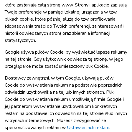
które zasłaniają całą stronę www. Strony i aplikacje zapisują
Twoje preferencje w pamięci lokalnej urządzenia w tzw.
plikach cookie, które później służą do tzw. profilowania
(dopasowania treści do Twoich preferencji, zainteresowań i
historii odwiedzanych stron) oraz zbierania informacji
statystycznych.
Google używa plików Cookie, by wyświetlać lepsze reklamy
na tej stronie. Gdy użytkownik odwiedza tę stronę, w jego
przeglądarce może zostać umieszczony plik Cookie.
Dostawcy zewnętrzni, w tym Google, używają plików
Cookie do wyświetlania reklam na podstawie poprzednich
odwiedzin użytkownika na tej lub innych stronach. Pliki
Cookie do wyświetlania reklam umożliwiają firmie Google i
jej partnerom wyświetlanie użytkownikom konkretnych
reklam na podstawie ich odwiedzin na tej stronie i/lub innych
witrynach internetowych. Możesz zrezygnować ze
spersonalizowanych reklam w
Ustawieniach reklam
.