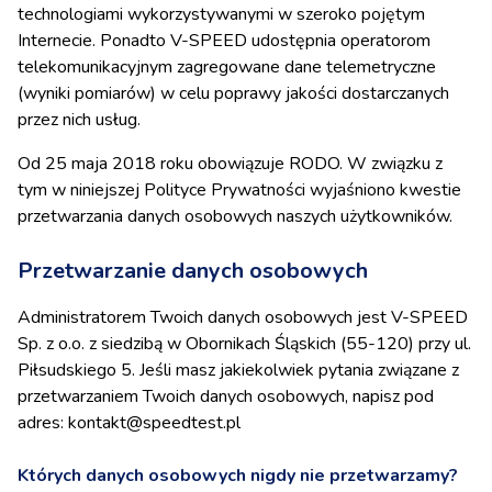
technologiami wykorzystywanymi w szeroko pojętym
Internecie. Ponadto V-SPEED udostępnia operatorom
telekomunikacyjnym zagregowane dane telemetryczne
(wyniki pomiarów) w celu poprawy jakości dostarczanych
przez nich usług.
Od 25 maja 2018 roku obowiązuje RODO. W związku z
tym w niniejszej Polityce Prywatności wyjaśniono kwestie
przetwarzania danych osobowych naszych użytkowników.
Przetwarzanie danych osobowych
Administratorem Twoich danych osobowych jest V-SPEED
Sp. z o.o. z siedzibą w Obornikach Śląskich (55-120) przy ul.
Piłsudskiego 5. Jeśli masz jakiekolwiek pytania związane z
przetwarzaniem Twoich danych osobowych, napisz pod
adres: kontakt@speedtest.pl
Których danych osobowych nigdy nie przetwarzamy?