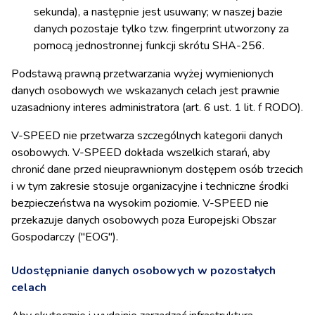
sekunda), a następnie jest usuwany; w naszej bazie
danych pozostaje tylko tzw. fingerprint utworzony za
pomocą jednostronnej funkcji skrótu SHA-256.
Podstawą prawną przetwarzania wyżej wymienionych
danych osobowych we wskazanych celach jest prawnie
uzasadniony interes administratora (art. 6 ust. 1 lit. f RODO).
V-SPEED nie przetwarza szczególnych kategorii danych
osobowych. V-SPEED dokłada wszelkich starań, aby
chronić dane przed nieuprawnionym dostępem osób trzecich
i w tym zakresie stosuje organizacyjne i techniczne środki
bezpieczeństwa na wysokim poziomie. V-SPEED nie
przekazuje danych osobowych poza Europejski Obszar
Gospodarczy ("EOG").
Udostępnianie danych osobowych w pozostałych
celach