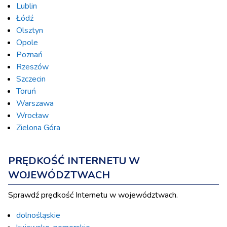
Lublin
Łódź
Olsztyn
Opole
Poznań
Rzeszów
Szczecin
Toruń
Warszawa
Wrocław
Zielona Góra
PRĘDKOŚĆ INTERNETU W
WOJEWÓDZTWACH
Sprawdź prędkość Internetu w województwach.
dolnośląskie