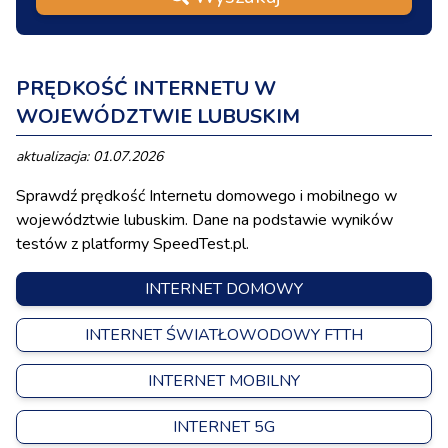
PRĘDKOŚĆ INTERNETU W
WOJEWÓDZTWIE LUBUSKIM
aktualizacja: 01.07.2026
Sprawdź prędkość Internetu domowego i mobilnego w
województwie lubuskim. Dane na podstawie wyników
testów z platformy SpeedTest.pl.
INTERNET DOMOWY
INTERNET ŚWIATŁOWODOWY FTTH
INTERNET MOBILNY
INTERNET 5G