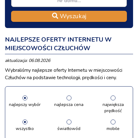
Wyszukaj
NAJLEPSZE OFERTY INTERNETU W
MIEJSCOWOŚCI CZŁUCHÓW
aktualizacja: 06.08.2026
Wybraliśmy najlepsze oferty Internetu w miejscowości
Człuchów na podstawie technologii, prędkości i ceny.
najlepszy wybór
najlepsza cena
największa
prędkość
wszystko
światłowód
mobile