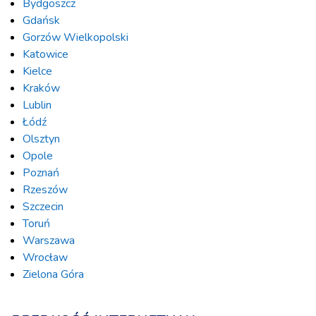
Bydgoszcz
Gdańsk
Gorzów Wielkopolski
Katowice
Kielce
Kraków
Lublin
Łódź
Olsztyn
Opole
Poznań
Rzeszów
Szczecin
Toruń
Warszawa
Wrocław
Zielona Góra