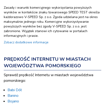
Zasady i warunki komercyjnego wykorzystania powyższych
wyników w kontekście znaku towarowego SPEED TEST określa
każdorazowo V-SPEED Sp. z o.o. Zgoda udzielana jest na okres
maksymalnie jednego roku. Komercyjne wykorzystywanie
powyższych wyników bez zgody V-SPEED Sp. z o.o. jest
zabronione. Wyjątek stanowi ich cytowanie w portalach
informacyjnych i prasie.
Zobacz dodatkowe informacje
PRĘDKOŚĆ INTERNETU W MIASTACH
WOJEWÓDZTWA POMORSKIEGO
Sprawdź prędkość Internetu w miastach województwa
pomorskiego:
Babi Dół
Banino
Bojano