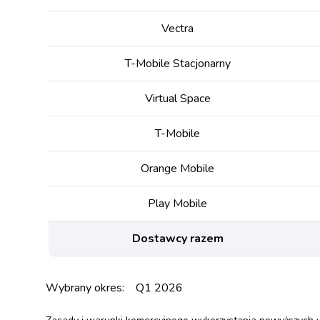
Vectra
T-Mobile Stacjonarny
Virtual Space
T-Mobile
Orange Mobile
Play Mobile
Dostawcy razem
Wybrany okres:
Q1 2026