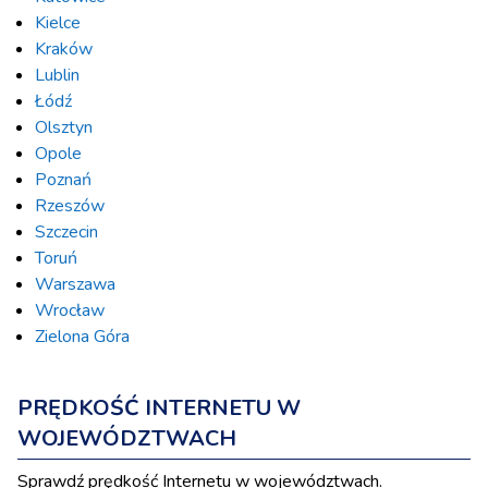
Kielce
Kraków
Lublin
Łódź
Olsztyn
Opole
Poznań
Rzeszów
Szczecin
Toruń
Warszawa
Wrocław
Zielona Góra
PRĘDKOŚĆ INTERNETU W
WOJEWÓDZTWACH
Sprawdź prędkość Internetu w województwach.