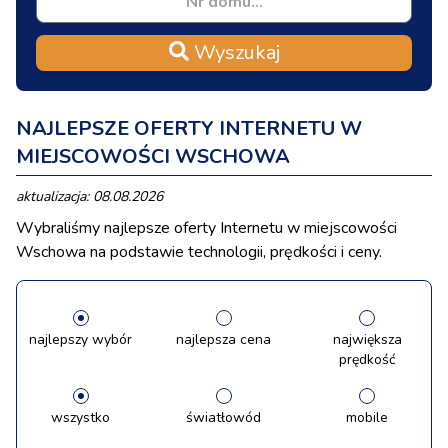
Wyszukaj
NAJLEPSZE OFERTY INTERNETU W
MIEJSCOWOŚCI WSCHOWA
aktualizacja: 08.08.2026
Wybraliśmy najlepsze oferty Internetu w miejscowości
Wschowa na podstawie technologii, prędkości i ceny.
najlepszy wybór
najlepsza cena
największa
prędkość
wszystko
światłowód
mobile