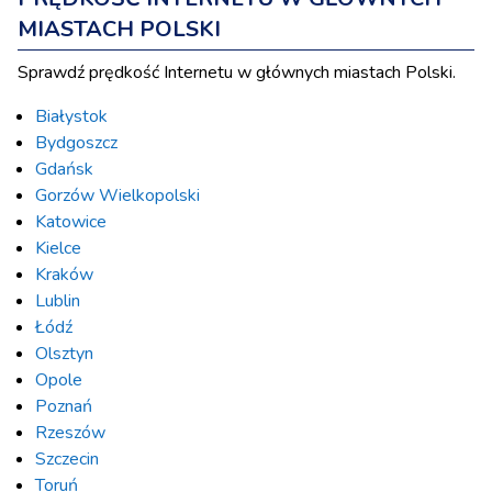
MIASTACH POLSKI
Sprawdź prędkość Internetu w głównych miastach Polski.
Białystok
Bydgoszcz
Gdańsk
Gorzów Wielkopolski
Katowice
Kielce
Kraków
Lublin
Łódź
Olsztyn
Opole
Poznań
Rzeszów
Szczecin
Toruń