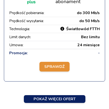
abonament
Prędkość pobierania:
do 300 Mb/s
Prędkość wysyłania:
do 50 Mb/s
Technologia:
Światłowód FTTH
Limit danych:
Bez limitu
Umowa:
24 miesiące
Promocja:
-
SPRAWDŹ
POKAŻ WIĘCEJ OFERT