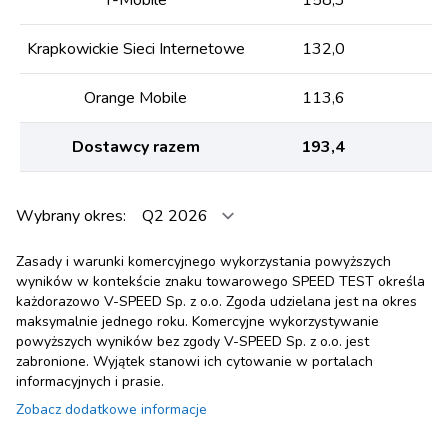
Krapkowickie Sieci Internetowe
132,0
Orange Mobile
113,6
Dostawcy razem
193,4
Wybrany okres:
Zasady i warunki komercyjnego wykorzystania powyższych
wyników w kontekście znaku towarowego SPEED TEST określa
każdorazowo V-SPEED Sp. z o.o. Zgoda udzielana jest na okres
maksymalnie jednego roku. Komercyjne wykorzystywanie
powyższych wyników bez zgody V-SPEED Sp. z o.o. jest
zabronione. Wyjątek stanowi ich cytowanie w portalach
informacyjnych i prasie.
Zobacz dodatkowe informacje