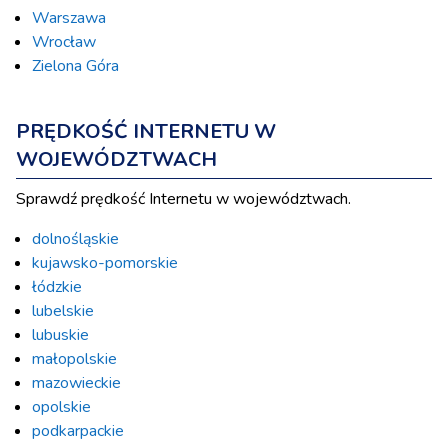
Warszawa
Wrocław
Zielona Góra
PRĘDKOŚĆ INTERNETU W
WOJEWÓDZTWACH
Sprawdź prędkość Internetu w województwach.
dolnośląskie
kujawsko-pomorskie
łódzkie
lubelskie
lubuskie
małopolskie
mazowieckie
opolskie
podkarpackie