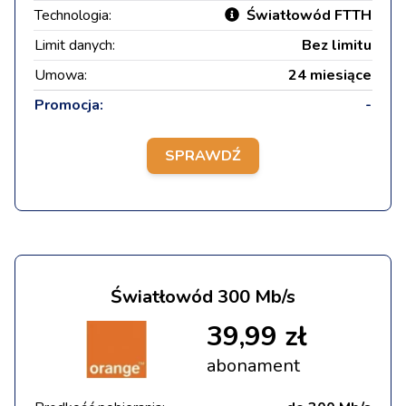
Technologia:
Światłowód FTTH
Limit danych:
Bez limitu
Umowa:
24 miesiące
Promocja:
-
SPRAWDŹ
Światłowód 300 Mb/s
39,99 zł
abonament