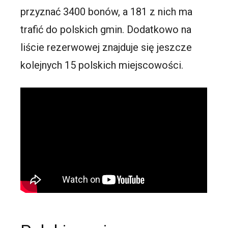
przyznać 3400 bonów, a 181 z nich ma
trafić do polskich gmin. Dodatkowo na
liście rezerwowej znajduje się jeszcze
kolejnych 15 polskich miejscowości.