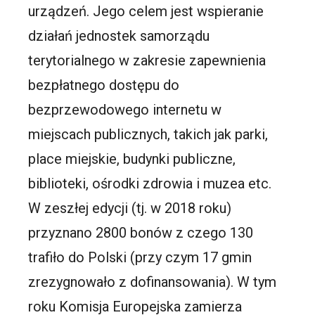
urządzeń. Jego celem jest wspieranie
działań jednostek samorządu
terytorialnego w zakresie zapewnienia
bezpłatnego dostępu do
bezprzewodowego internetu w
miejscach publicznych, takich jak parki,
place miejskie, budynki publiczne,
biblioteki, ośrodki zdrowia i muzea etc.
W zeszłej edycji (tj. w 2018 roku)
przyznano 2800 bonów z czego 130
trafiło do Polski (przy czym 17 gmin
zrezygnowało z dofinansowania). W tym
roku Komisja Europejska zamierza