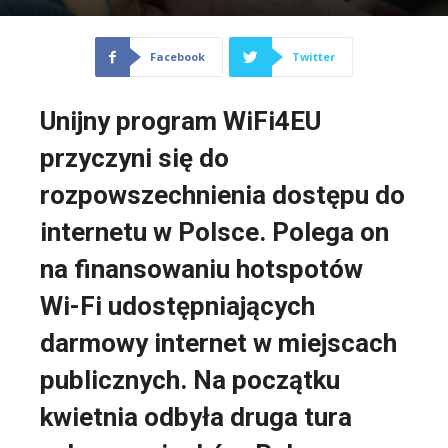
Facebook
Twitter
Unijny program WiFi4EU
przyczyni się do
rozpowszechnienia dostępu do
internetu w Polsce. Polega on
na finansowaniu hotspotów
Wi-Fi udostępniających
darmowy internet w miejscach
publicznych. Na początku
kwietnia odbyła druga tura