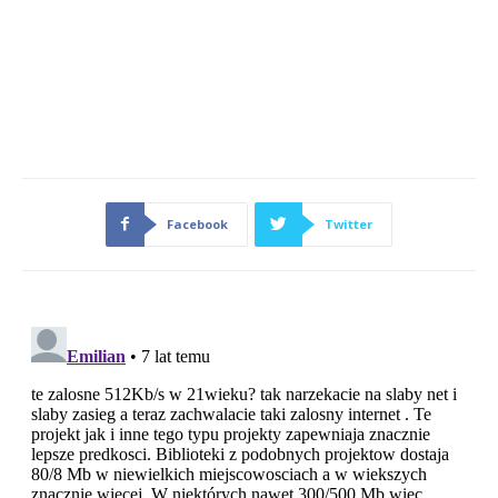
Facebook
Twitter