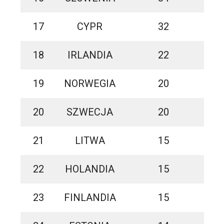
17
CYPR
32
18
IRLANDIA
22
19
NORWEGIA
20
20
SZWECJA
20
21
LITWA
15
22
HOLANDIA
15
23
FINLANDIA
15