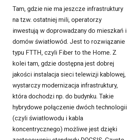
Tam, gdzie nie ma jeszcze infrastruktury
na tzw. ostatniej mili, operatorzy
inwestują w doprowadzany do mieszkań i
domów światłowód. Jest to rozwiązanie
typu FTTH, czyli Fiber to the Home. Z
kolei tam, gdzie dostępna jest dobrej
jakości instalacja sieci telewizji kablowej,
wystarczy modernizacja infrastruktury,
która dochodzi np. do budynku. Takie
hybrydowe połączenie dwóch technologii
(czyli światłowodu i kabla
koncentrycznego) możliwe jest dzięki