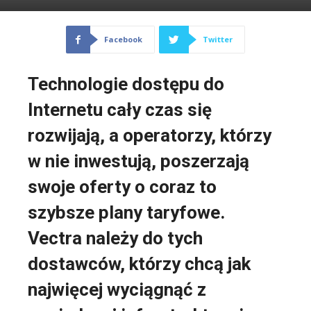
Facebook
Twitter
Technologie dostępu do
Internetu cały czas się
rozwijają, a operatorzy, którzy
w nie inwestują, poszerzają
swoje oferty o coraz to
szybsze plany taryfowe.
Vectra należy do tych
dostawców, którzy chcą jak
najwięcej wyciągnąć z