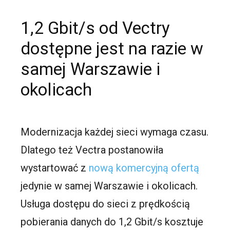
1,2 Gbit/s od Vectry
dostępne jest na razie w
samej Warszawie i
okolicach
Modernizacja każdej sieci wymaga czasu.
Dlatego też Vectra postanowiła
wystartować z
nową komercyjną ofertą
jedynie w samej Warszawie i okolicach.
Usługa dostępu do sieci z prędkością
pobierania danych do 1,2 Gbit/s kosztuje