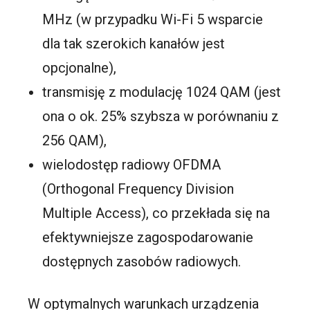
MHz (w przypadku Wi-Fi 5 wsparcie
dla tak szerokich kanałów jest
opcjonalne),
transmisję z modulację 1024 QAM (jest
ona o ok. 25% szybsza w porównaniu z
256 QAM),
wielodostęp radiowy OFDMA
(Orthogonal Frequency Division
Multiple Access), co przekłada się na
efektywniejsze zagospodarowanie
dostępnych zasobów radiowych.
W optymalnych warunkach urządzenia