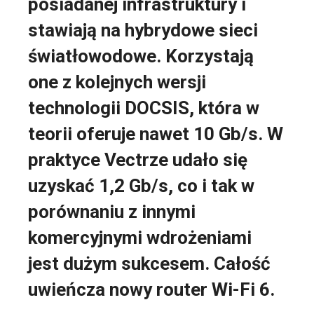
posiadanej infrastruktury i
stawiają na hybrydowe sieci
światłowodowe. Korzystają
one z kolejnych wersji
technologii DOCSIS, która w
teorii oferuje nawet 10 Gb/s. W
praktyce Vectrze udało się
uzyskać 1,2 Gb/s, co i tak w
porównaniu z innymi
komercyjnymi wdrożeniami
jest dużym sukcesem. Całość
uwieńcza nowy router Wi-Fi 6.