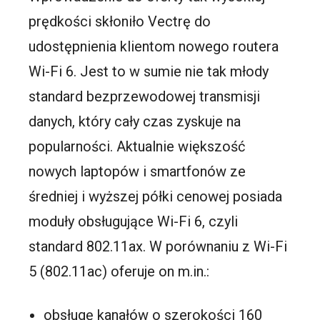
prędkości skłoniło Vectrę do
udostępnienia klientom nowego routera
Wi-Fi 6. Jest to w sumie nie tak młody
standard bezprzewodowej transmisji
danych, który cały czas zyskuje na
popularności. Aktualnie większość
nowych laptopów i smartfonów ze
średniej i wyższej półki cenowej posiada
moduły obsługujące Wi-Fi 6, czyli
standard 802.11ax. W porównaniu z Wi-Fi
5 (802.11ac) oferuje on m.in.:
obsługę kanałów o szerokości 160