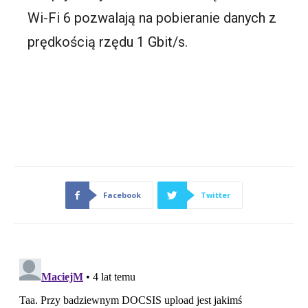
Wi-Fi 6 pozwalają na pobieranie danych z
prędkością rzędu 1 Gbit/s.
Facebook
Twitter