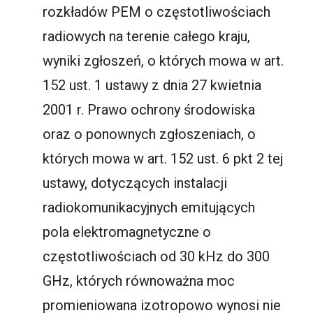
rozkładów PEM o częstotliwościach
radiowych na terenie całego kraju,
wyniki zgłoszeń, o których mowa w art.
152 ust. 1 ustawy z dnia 27 kwietnia
2001 r. Prawo ochrony środowiska
oraz o ponownych zgłoszeniach, o
których mowa w art. 152 ust. 6 pkt 2 tej
ustawy, dotyczących instalacji
radiokomunikacyjnych emitujących
pola elektromagnetyczne o
częstotliwościach od 30 kHz do 300
GHz, których równoważna moc
promieniowana izotropowo wynosi nie