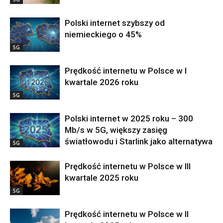
Polski internet szybszy od
niemieckiego o 45%
5G
Prędkość internetu w Polsce w I
kwartale 2026 roku
5G
Polski internet w 2025 roku – 300
Mb/s w 5G, większy zasięg
światłowodu i Starlink jako alternatywa
5G
Prędkość internetu w Polsce w III
kwartale 2025 roku
5G
Prędkość internetu w Polsce w II