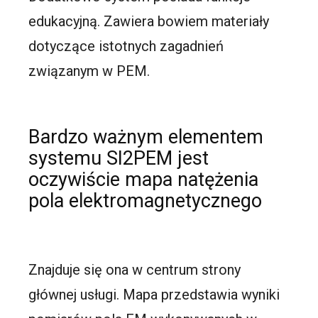
edukacyjną. Zawiera bowiem materiały
dotyczące istotnych zagadnień
związanym w PEM.
Bardzo ważnym elementem
systemu SI2PEM jest
oczywiście mapa natężenia
pola elektromagnetycznego
Znajduje się ona w centrum strony
głównej usługi. Mapa przedstawia wyniki