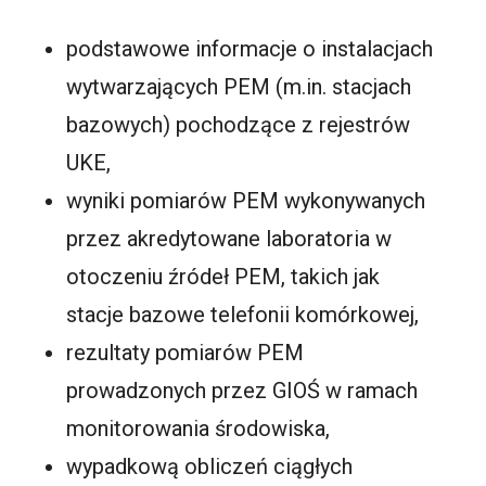
podstawowe informacje o instalacjach
wytwarzających PEM (m.in. stacjach
bazowych) pochodzące z rejestrów
UKE,
wyniki pomiarów PEM wykonywanych
przez akredytowane laboratoria w
otoczeniu źródeł PEM, takich jak
stacje bazowe telefonii komórkowej,
rezultaty pomiarów PEM
prowadzonych przez GIOŚ w ramach
monitorowania środowiska,
wypadkową obliczeń ciągłych