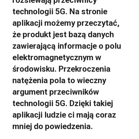
rozsiewają przeciwnicy
technologii 5G. Na stronie
aplikacji możemy przeczytać,
że produkt jest bazą danych
zawierającą informacje o polu
elektromagnetycznym w
środowisku. Przekroczenia
natężenia pola to wieczny
argument przeciwników
technologii 5G. Dzięki takiej
aplikacji ludzie ci mają coraz
mniej do powiedzenia.