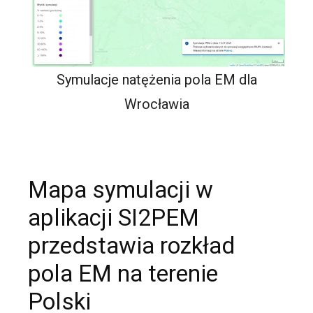
Symulacje natężenia pola EM dla
Wrocławia
Mapa symulacji w
aplikacji SI2PEM
przedstawia rozkład
pola EM na terenie
Polski