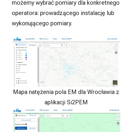
możemy wybrać pomiary dla konkretnego
operatora: prowadzącego instalację lub
wykonującego pomiary.
Mapa natężenia pola EM dla Wrocławia z
aplikacji Si2PEM