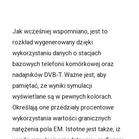
Jak wcześniej wspomniano, jest to
rozkład wygenerowany dzięki
wykorzystaniu danych o stacjach
bazowych telefonii komórkowej oraz
nadajników DVB-T. Ważne jest, aby
pamiętać, ze wyniki symulacji
wyświetlane są w pewnych kolorach.
Określają one przedziały procentowe
wykorzystania wartości granicznych
natężenia pola EM. Istotne jest także, iż