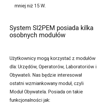
mniej niż 15 W.
System SI2PEM posiada kilka
osobnych modułów
Użytkownicy mogą korzystać z modułów
dla: Urzędów, Operatorów, Laboratoriów i
Obywateli. Nas będzie interesował
ostatni wzmiankowany moduł, czyli
Moduł Obywatela. Posiada on takie
funkcjonalności jak: