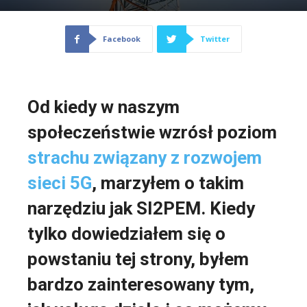
Facebook
Twitter
Od kiedy w naszym
społeczeństwie wzrósł poziom
strachu związany z rozwojem
sieci 5G
, marzyłem o takim
narzędziu jak SI2PEM. Kiedy
tylko dowiedziałem się o
powstaniu tej strony, byłem
bardzo zainteresowany tym,