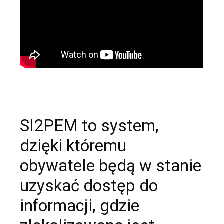
SI2PEM to system,
dzięki któremu
obywatele będą w stanie
uzyskać dostęp do
informacji, gdzie