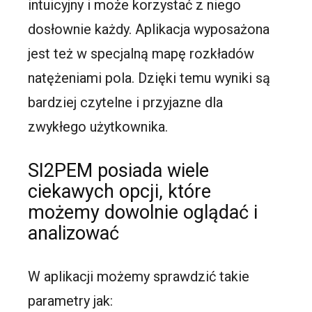
intuicyjny i może korzystać z niego
dosłownie każdy. Aplikacja wyposażona
jest też w specjalną mapę rozkładów
natężeniami pola. Dzięki temu wyniki są
bardziej czytelne i przyjazne dla
zwykłego użytkownika.
SI2PEM posiada wiele
ciekawych opcji, które
możemy dowolnie oglądać i
analizować
W aplikacji możemy sprawdzić takie
parametry jak: