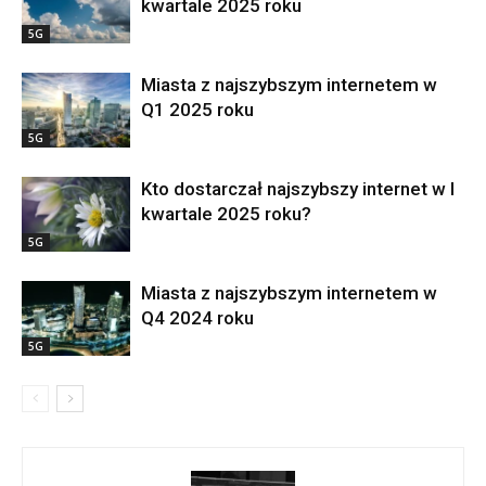
kwartale 2025 roku
5G
Miasta z najszybszym internetem w
Q1 2025 roku
5G
Kto dostarczał najszybszy internet w I
kwartale 2025 roku?
5G
Miasta z najszybszym internetem w
Q4 2024 roku
5G