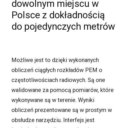
dowolnym miejscu w
Polsce z dokładnością
do pojedynczych metrów
Możliwe jest to dzięki wykonanych
obliczeń ciągłych rozkładów PEM o
częstotliwościach radiowych. Są one
walidowane za pomocą pomiarów, które
wykonywane są w terenie. Wyniki
obliczeń prezentowane są w prostym w
obsłudze narzędziu. Interfejs jest