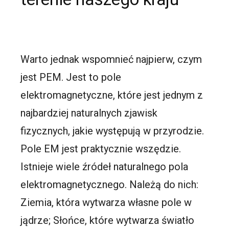
Warto jednak wspomnieć najpierw, czym
jest PEM. Jest to pole
elektromagnetyczne, które jest jednym z
najbardziej naturalnych zjawisk
fizycznych, jakie występują w przyrodzie.
Pole EM jest praktycznie wszędzie.
Istnieje wiele źródeł naturalnego pola
elektromagnetycznego. Należą do nich:
Ziemia, która wytwarza własne pole w
jądrze; Słońce, które wytwarza światło