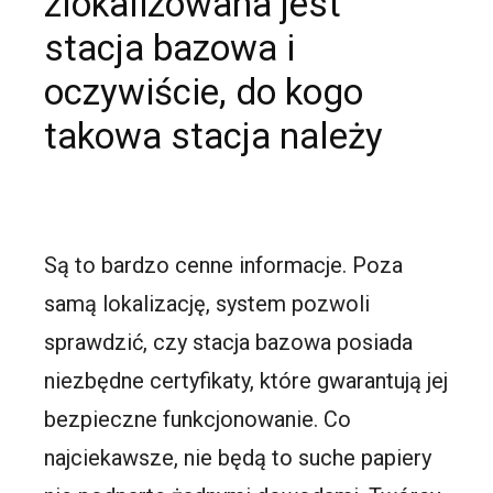
zlokalizowana jest
stacja bazowa i
oczywiście, do kogo
takowa stacja należy
Są to bardzo cenne informacje. Poza
samą lokalizację, system pozwoli
sprawdzić, czy stacja bazowa posiada
niezbędne certyfikaty, które gwarantują jej
bezpieczne funkcjonowanie. Co
najciekawsze, nie będą to suche papiery