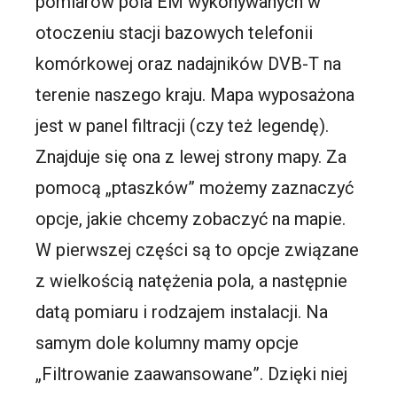
pomiarów pola EM wykonywanych w
otoczeniu stacji bazowych telefonii
komórkowej oraz nadajników DVB-T na
terenie naszego kraju. Mapa wyposażona
jest w panel filtracji (czy też legendę).
Znajduje się ona z lewej strony mapy. Za
pomocą „ptaszków” możemy zaznaczyć
opcje, jakie chcemy zobaczyć na mapie.
W pierwszej części są to opcje związane
z wielkością natężenia pola, a następnie
datą pomiaru i rodzajem instalacji. Na
samym dole kolumny mamy opcje
„Filtrowanie zaawansowane”. Dzięki niej