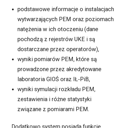
podstawowe informacje o instalacjach
wytwarzających PEM oraz poziomach
natężenia w ich otoczeniu (dane
pochodzą z rejestrów UKE i są
dostarczane przez operatorów),
wyniki pomiarów PEM, które są
prowadzone przez akredytowane
laboratoria GIOŚ oraz IŁ-PiB,
wyniki symulacji rozkładu PEM,
zestawienia i różne statystyki
związane z pomiarami PEM.
Dodatkowo system posiada funkcje