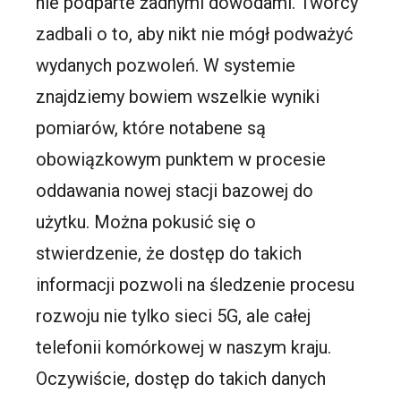
nie podparte żadnymi dowodami. Twórcy
zadbali o to, aby nikt nie mógł podważyć
wydanych pozwoleń. W systemie
znajdziemy bowiem wszelkie wyniki
pomiarów, które notabene są
obowiązkowym punktem w procesie
oddawania nowej stacji bazowej do
użytku. Można pokusić się o
stwierdzenie, że dostęp do takich
informacji pozwoli na śledzenie procesu
rozwoju nie tylko sieci 5G, ale całej
telefonii komórkowej w naszym kraju.
Oczywiście, dostęp do takich danych