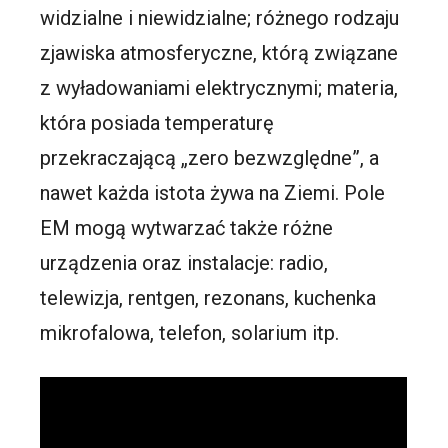
widzialne i niewidzialne; różnego rodzaju
zjawiska atmosferyczne, którą związane
z wyładowaniami elektrycznymi; materia,
która posiada temperaturę
przekraczającą „zero bezwzględne”, a
nawet każda istota żywa na Ziemi. Pole
EM mogą wytwarzać także różne
urządzenia oraz instalacje: radio,
telewizja, rentgen, rezonans, kuchenka
mikrofalowa, telefon, solarium itp.