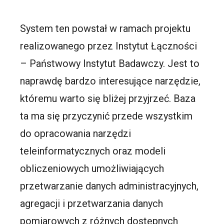
System ten powstał w ramach projektu
realizowanego przez Instytut Łączności
– Państwowy Instytut Badawczy. Jest to
naprawdę bardzo interesujące narzędzie,
któremu warto się bliżej przyjrzeć. Baza
ta ma się przyczynić przede wszystkim
do opracowania narzędzi
teleinformatycznych oraz modeli
obliczeniowych umożliwiających
przetwarzanie danych administracyjnych,
agregacji i przetwarzania danych
pomiarowych z różnych dostępnych