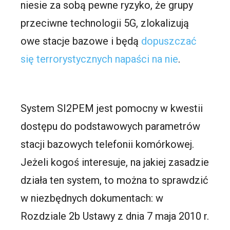
niesie za sobą pewne ryzyko, że grupy
przeciwne technologii 5G, zlokalizują
owe stacje bazowe i będą
dopuszczać
się terrorystycznych napaści na nie
.
System SI2PEM jest pomocny w kwestii
dostępu do podstawowych parametrów
stacji bazowych telefonii komórkowej.
Jeżeli kogoś interesuje, na jakiej zasadzie
działa ten system, to można to sprawdzić
w niezbędnych dokumentach: w
Rozdziale 2b Ustawy z dnia 7 maja 2010 r.