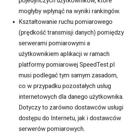
pojedynczych użytkowników, które
mogłyby wpłynąć na wyniki rankingów.
Kształtowanie ruchu pomiarowego
(prędkość transmisji danych) pomiędzy
serwerami pomiarowymi a
użytkownikiem aplikacji w ramach
platformy pomiarowej SpeedTest.pl
musi podlegać tym samym zasadom,
co w przypadku pozostałych usług
internetowych dla danego użytkownika.
Dotyczy to zarówno dostawców usługi
dostępu do Internetu, jak i dostawców
serwerów pomiarowych.