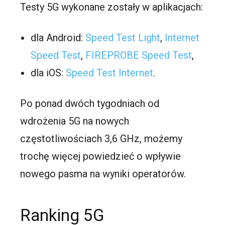
Testy 5G wykonane zostały w aplikacjach:
dla Android:
Speed Test Light
,
Internet
Speed Test
,
FIREPROBE Speed Test
,
dla iOS:
Speed Test Internet
.
Po ponad dwóch tygodniach od
wdrożenia 5G na nowych
częstotliwościach 3,6 GHz, możemy
trochę więcej powiedzieć o wpływie
nowego pasma na wyniki operatorów.
Ranking 5G