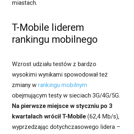
miastach.
T-Mobile liderem
rankingu mobilnego
Wzrost udziału testów z bardzo
wysokimi wynikami spowodował też
zmiany w
rankingu mobilnym
obejmującym testy w sieciach 3G/4G/5G.
Na pierwsze miejsce w styczniu po 3
kwartałach wrócił T-Mobile
(62,4 Mb/s),
wyprzedzając dotychczasowego lidera –