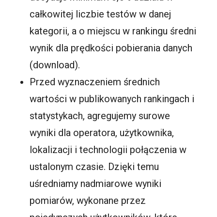
całkowitej liczbie testów w danej
kategorii, a o miejscu w rankingu średni
wynik dla prędkości pobierania danych
(download).
Przed wyznaczeniem średnich
wartości w publikowanych rankingach i
statystykach, agregujemy surowe
wyniki dla operatora, użytkownika,
lokalizacji i technologii połączenia w
ustalonym czasie. Dzięki temu
uśredniamy nadmiarowe wyniki
pomiarów, wykonane przez