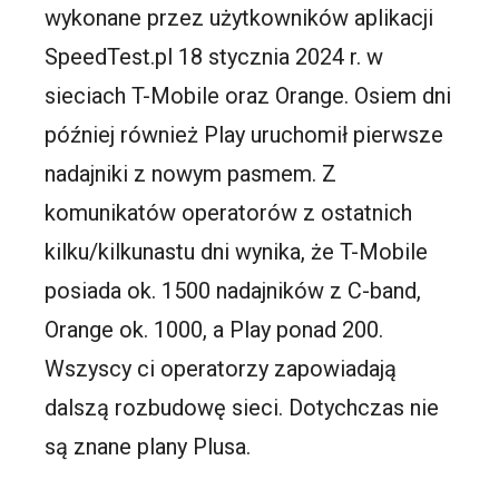
wykonane przez użytkowników aplikacji
SpeedTest.pl 18 stycznia 2024 r. w
sieciach T-Mobile oraz Orange. Osiem dni
później również Play uruchomił pierwsze
nadajniki z nowym pasmem. Z
komunikatów operatorów z ostatnich
kilku/kilkunastu dni wynika, że T-Mobile
posiada ok. 1500 nadajników z C-band,
Orange ok. 1000, a Play ponad 200.
Wszyscy ci operatorzy zapowiadają
dalszą rozbudowę sieci. Dotychczas nie
są znane plany Plusa.