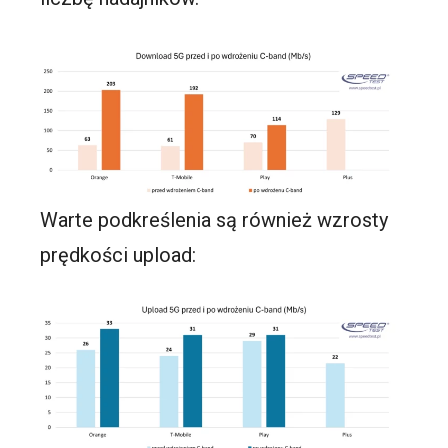
Warte podkreślenia są również wzrosty
prędkości upload: