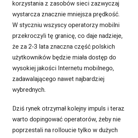
korzystania z zasobów sieci zazwyczaj
wystarcza znacznie mniejsza prędkość.
W styczniu wszyscy operatorzy mobilni
przekroczyli tę granicę, co daje nadzieje,
że za 2-3 lata znaczna część polskich
użytkowników będzie miała dostęp do
wysokiej jakości Internetu mobilnego,
zadawalającego nawet najbardziej
wybrednych.
Dziś rynek otrzymał kolejny impuls i teraz
warto dopingować operatorów, żeby nie
poprzestali na rolloucie tylko w dużych