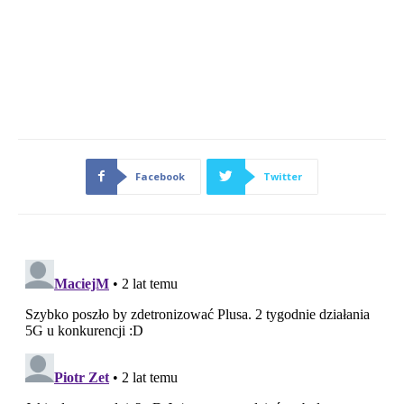
Facebook
Twitter