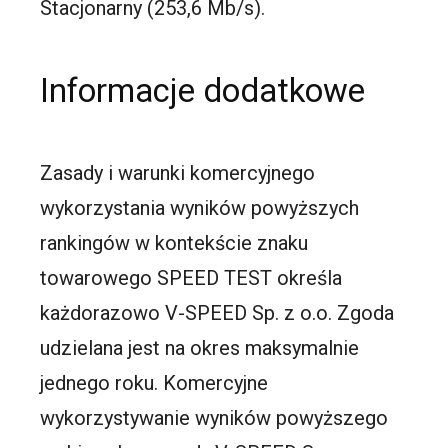
Stacjonarny (253,6 Mb/s).
Informacje dodatkowe
Zasady i warunki komercyjnego
wykorzystania wyników powyższych
rankingów w kontekście znaku
towarowego SPEED TEST określa
każdorazowo V-SPEED Sp. z o.o. Zgoda
udzielana jest na okres maksymalnie
jednego roku. Komercyjne
wykorzystywanie wyników powyższego