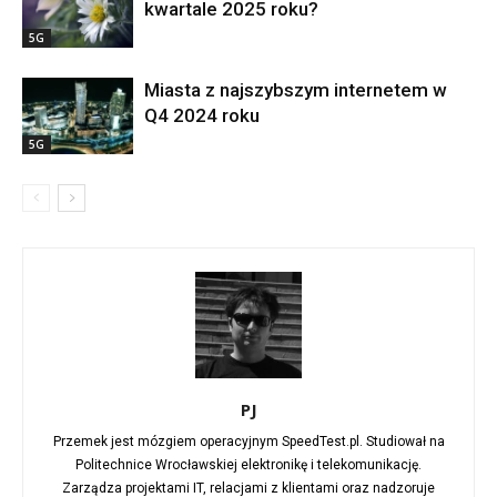
kwartale 2025 roku?
5G
Miasta z najszybszym internetem w
Q4 2024 roku
5G
PJ
Przemek jest mózgiem operacyjnym SpeedTest.pl. Studiował na
Politechnice Wrocławskiej elektronikę i telekomunikację.
Zarządza projektami IT, relacjami z klientami oraz nadzoruje