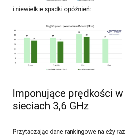
i niewielkie spadki opóźnień:
Imponujące prędkości w
sieciach 3,6 GHz
Przytaczając dane rankingowe należy raz