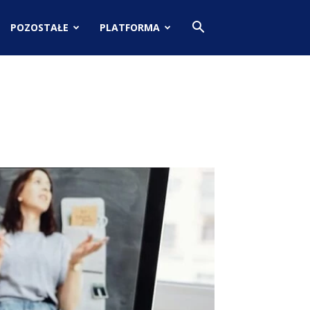
POZOSTAŁE
PLATFORMA