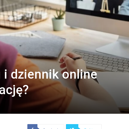
 i dziennik online
ację?