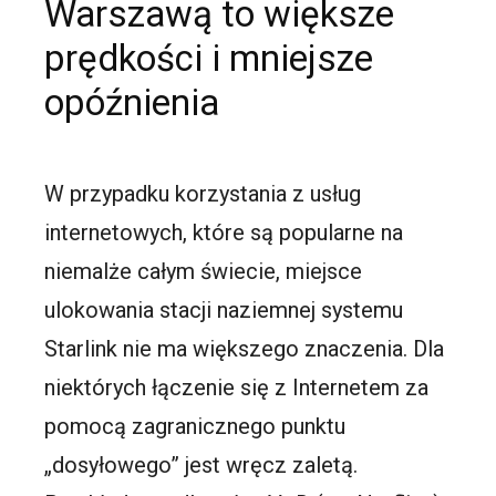
Warszawą to większe
prędkości i mniejsze
opóźnienia
W przypadku korzystania z usług
internetowych, które są popularne na
niemalże całym świecie, miejsce
ulokowania stacji naziemnej systemu
Starlink nie ma większego znaczenia. Dla
niektórych łączenie się z Internetem za
pomocą zagranicznego punktu
„dosyłowego” jest wręcz zaletą.