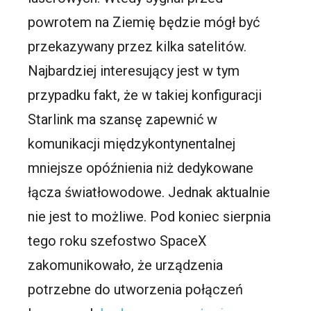
powrotem na Ziemię będzie mógł być
przekazywany przez kilka satelitów.
Najbardziej interesujący jest w tym
przypadku fakt, że w takiej konfiguracji
Starlink ma szansę zapewnić w
komunikacji międzykontynentalnej
mniejsze opóźnienia niż dedykowane
łącza światłowodowe. Jednak aktualnie
nie jest to możliwe. Pod koniec sierpnia
tego roku szefostwo SpaceX
zakomunikowało, że urządzenia
potrzebne do utworzenia połączeń