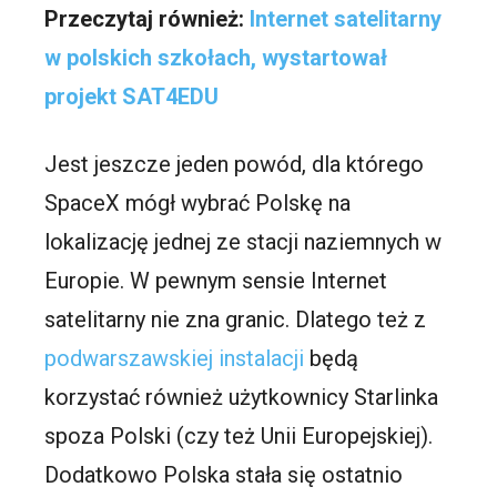
Przeczytaj również:
Internet satelitarny
w polskich szkołach, wystartował
projekt SAT4EDU
Jest jeszcze jeden powód, dla którego
SpaceX mógł wybrać Polskę na
lokalizację jednej ze stacji naziemnych w
Europie. W pewnym sensie Internet
satelitarny nie zna granic. Dlatego też z
podwarszawskiej instalacji
będą
korzystać również użytkownicy Starlinka
spoza Polski (czy też Unii Europejskiej).
Dodatkowo Polska stała się ostatnio