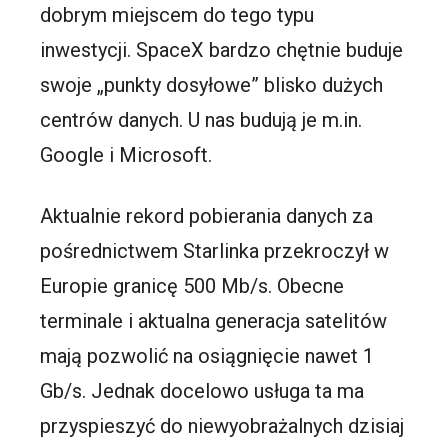
dobrym miejscem do tego typu
inwestycji. SpaceX bardzo chętnie buduje
swoje „punkty dosyłowe” blisko dużych
centrów danych. U nas budują je m.in.
Google i Microsoft.
Aktualnie rekord pobierania danych za
pośrednictwem Starlinka przekroczył w
Europie granicę 500 Mb/s. Obecne
terminale i aktualna generacja satelitów
mają pozwolić na osiągnięcie nawet 1
Gb/s. Jednak docelowo usługa ta ma
przyspieszyć do niewyobrażalnych dzisiaj