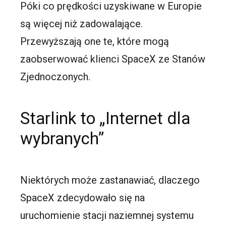
Póki co prędkości uzyskiwane w Europie
są więcej niż zadowalające.
Przewyższają one te, które mogą
zaobserwować klienci SpaceX ze Stanów
Zjednoczonych.
Starlink to „Internet dla
wybranych”
Niektórych może zastanawiać, dlaczego
SpaceX zdecydowało się na
uruchomienie stacji naziemnej systemu