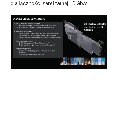
dla łączności satelitarnej 10 Gb/s.