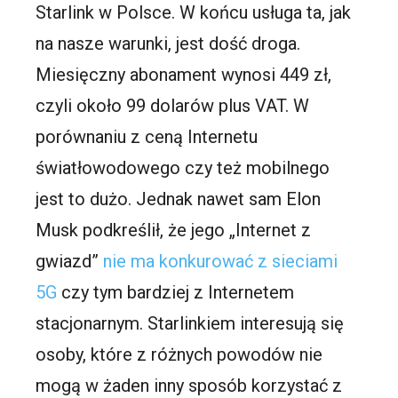
Starlink w Polsce. W końcu usługa ta, jak
na nasze warunki, jest dość droga.
Miesięczny abonament wynosi 449 zł,
czyli około 99 dolarów plus VAT. W
porównaniu z ceną Internetu
światłowodowego czy też mobilnego
jest to dużo. Jednak nawet sam Elon
Musk podkreślił, że jego „Internet z
gwiazd”
nie ma konkurować z sieciami
5G
czy tym bardziej z Internetem
stacjonarnym. Starlinkiem interesują się
osoby, które z różnych powodów nie
mogą w żaden inny sposób korzystać z