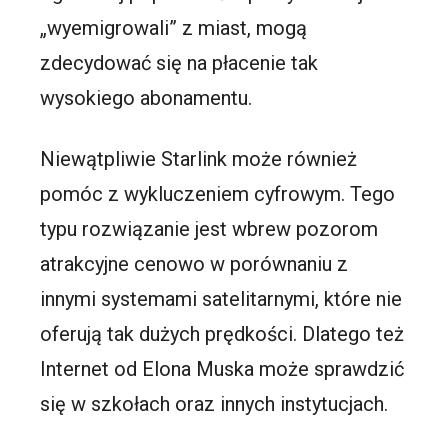
„wyemigrowali” z miast, mogą
zdecydować się na płacenie tak
wysokiego abonamentu.
Niewątpliwie Starlink może również
pomóc z wykluczeniem cyfrowym. Tego
typu rozwiązanie jest wbrew pozorom
atrakcyjne cenowo w porównaniu z
innymi systemami satelitarnymi, które nie
oferują tak dużych prędkości. Dlatego też
Internet od Elona Muska może sprawdzić
się w szkołach oraz innych instytucjach.