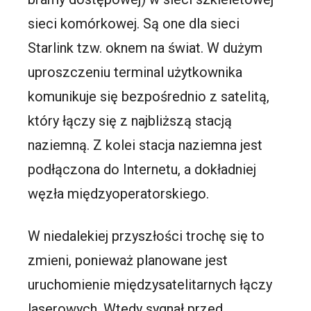
sieci komórkowej. Są one dla sieci
Starlink tzw. oknem na świat. W dużym
uproszczeniu terminal użytkownika
komunikuje się bezpośrednio z satelitą,
który łączy się z najbliższą stacją
naziemną. Z kolei stacja naziemna jest
podłączona do Internetu, a dokładniej
węzła międzyoperatorskiego.
W niedalekiej przyszłości trochę się to
zmieni, ponieważ planowane jest
uruchomienie międzysatelitarnych łączy
laserowych. Wtedy sygnał przed