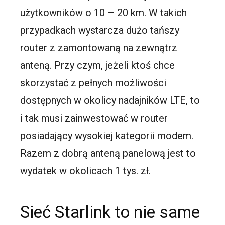
użytkowników o 10 – 20 km. W takich
przypadkach wystarcza dużo tańszy
router z zamontowaną na zewnątrz
anteną. Przy czym, jeżeli ktoś chce
skorzystać z pełnych możliwości
dostępnych w okolicy nadajników LTE, to
i tak musi zainwestować w router
posiadający wysokiej kategorii modem.
Razem z dobrą anteną panelową jest to
wydatek w okolicach 1 tys. zł.
Sieć Starlink to nie same