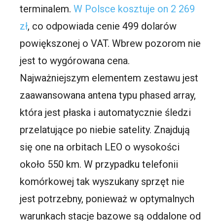
terminalem.
W Polsce kosztuje on 2 269
zł
, co odpowiada cenie 499 dolarów
powiększonej o VAT. Wbrew pozorom nie
jest to wygórowana cena.
Najważniejszym elementem zestawu jest
zaawansowana antena typu phased array,
która jest płaska i automatycznie śledzi
przelatujące po niebie satelity. Znajdują
się one na orbitach LEO o wysokości
około 550 km. W przypadku telefonii
komórkowej tak wyszukany sprzęt nie
jest potrzebny, ponieważ w optymalnych
warunkach stacje bazowe są oddalone od