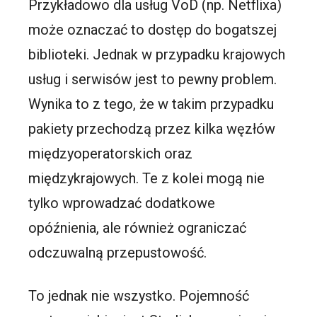
Przykładowo dla usług VoD (np. Netflixa)
może oznaczać to dostęp do bogatszej
biblioteki. Jednak w przypadku krajowych
usług i serwisów jest to pewny problem.
Wynika to z tego, że w takim przypadku
pakiety przechodzą przez kilka węzłów
międzyoperatorskich oraz
międzykrajowych. Te z kolei mogą nie
tylko wprowadzać dodatkowe
opóźnienia, ale również ograniczać
odczuwalną przepustowość.
To jednak nie wszystko. Pojemność