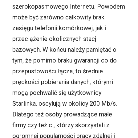
szerokopasmowego Internetu. Powodem
może być zarówno całkowity brak
zasięgu telefonii komórkowej, jak i
przeciążenie okolicznych stacji
bazowych. W końcu należy pamiętać o
tym, że pomimo braku gwarancji co do
przepustowości łącza, to średnie
prędkości pobierania danych, którymi
mogą pochwalić się użytkownicy
Starlinka, oscylują w okolicy 200 Mb/s.
Dlatego też osoby prowadzące małe
firmy czy też ci, którzy skorzystali z
ogromnej popularności pracy zdalnej i