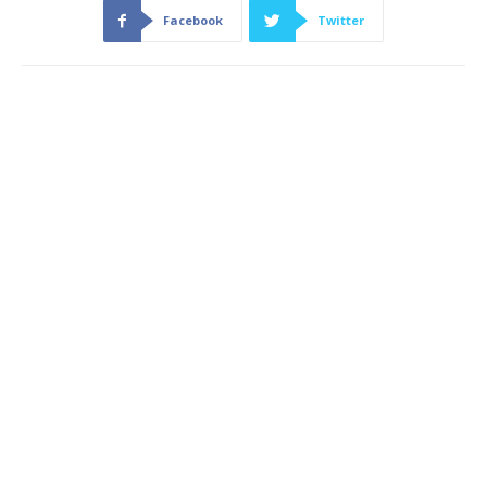
Facebook
Twitter