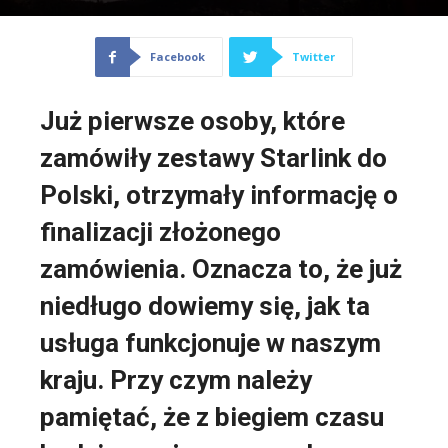
Facebook
Twitter
Już pierwsze osoby, które
zamówiły zestawy Starlink do
Polski, otrzymały informację o
finalizacji złożonego
zamówienia. Oznacza to, że już
niedługo dowiemy się, jak ta
usługa funkcjonuje w naszym
kraju. Przy czym należy
pamiętać, że z biegiem czasu