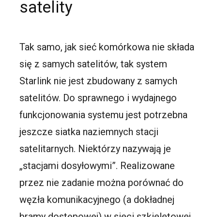
satelity
Tak samo, jak sieć komórkowa nie składa
się z samych satelitów, tak system
Starlink nie jest zbudowany z samych
satelitów. Do sprawnego i wydajnego
funkcjonowania systemu jest potrzebna
jeszcze siatka naziemnych stacji
satelitarnych. Niektórzy nazywają je
„stacjami dosyłowymi”. Realizowane
przez nie zadanie można porównać do
węzła komunikacyjnego (a dokładnej
bramy dostępowej) w sieci szkieletowej