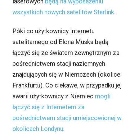
laserowych
będą na wyposażeniu
wszystkich nowych satelitów Starlink
.
Póki co użytkownicy Internetu
satelitarnego od Elona Muska będą
łączyć się ze światem zewnętrznym za
pośrednictwem stacji naziemnych
znajdujących się w Niemczech (okolice
Frankfurtu). Co ciekawe, w przypadku jej
awarii użytkownicy z Niemiec
mogli
łączyć się z Internetem za
pośrednictwem stacji umiejscowionej w
okolicach Londynu
.