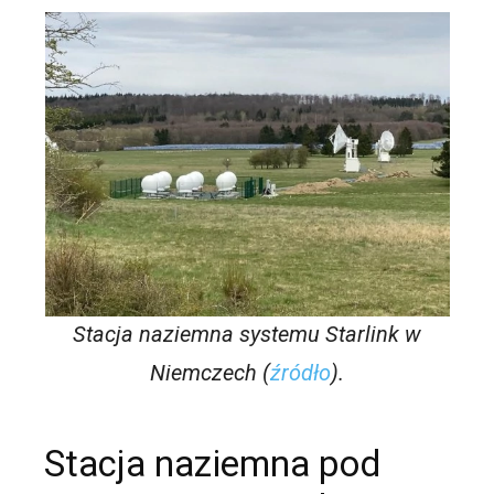
Stacja naziemna systemu Starlink w
Niemczech (
źródło
).
Stacja naziemna pod