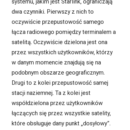
systemu, jakim jest Starlink, ograniczają
dwa czynniki. Pierwszy z nich to
oczywiście przepustowość samego
łącza radiowego pomiędzy terminalem a
satelitą. Oczywiście dzielona jest ona
przez wszystkich użytkowników, którzy
w danym momencie znajdują się na
podobnym obszarze geograficznym.
Drugi to z kolei przepustowość samej
stacji naziemnej. Ta z kolei jest
współdzielona przez użytkowników
łączących się przez wszystkie satelity,
które obsługuje dany punkt „dosyłowy”.