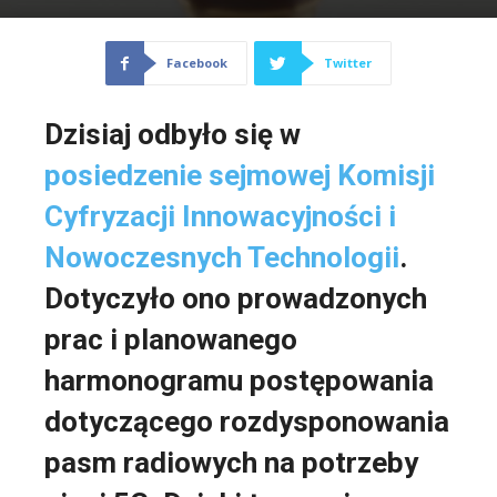
Facebook
Twitter
Dzisiaj odbyło się w
posiedzenie sejmowej Komisji
Cyfryzacji Innowacyjności i
Nowoczesnych Technologii
.
Dotyczyło ono prowadzonych
prac i planowanego
harmonogramu postępowania
dotyczącego rozdysponowania
pasm radiowych na potrzeby