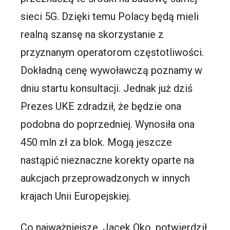
sieci 5G. Dzięki temu Polacy będą mieli
realną szansę na skorzystanie z
przyznanym operatorom częstotliwości.
Dokładną cenę wywoławczą poznamy w
dniu startu konsultacji. Jednak już dziś
Prezes UKE zdradził, że będzie ona
podobna do poprzedniej. Wynosiła ona
450 mln zł za blok. Mogą jeszcze
nastąpić nieznaczne korekty oparte na
aukcjach przeprowadzonych w innych
krajach Unii Europejskiej.
Co najważniejsze, Jacek Oko, potwierdził,