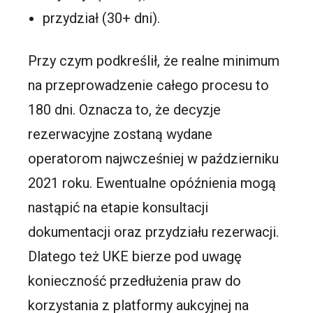
przydział (30+ dni).
Przy czym podkreślił, że realne minimum
na przeprowadzenie całego procesu to
180 dni. Oznacza to, że decyzje
rezerwacyjne zostaną wydane
operatorom najwcześniej w październiku
2021 roku. Ewentualne opóźnienia mogą
nastąpić na etapie konsultacji
dokumentacji oraz przydziału rezerwacji.
Dlatego też UKE bierze pod uwagę
konieczność przedłużenia praw do
korzystania z platformy aukcyjnej na