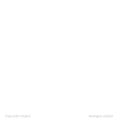
Poprzedni artykuł
Następny artykuł