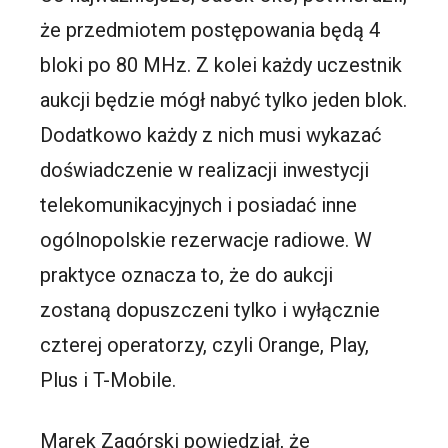
że przedmiotem postępowania będą 4
bloki po 80 MHz. Z kolei każdy uczestnik
aukcji będzie mógł nabyć tylko jeden blok.
Dodatkowo każdy z nich musi wykazać
doświadczenie w realizacji inwestycji
telekomunikacyjnych i posiadać inne
ogólnopolskie rezerwacje radiowe. W
praktyce oznacza to, że do aukcji
zostaną dopuszczeni tylko i wyłącznie
czterej operatorzy, czyli Orange, Play,
Plus i T-Mobile.
Marek Zagórski powiedział, że