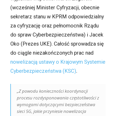
(wcześniej Minister Cyfryzacji, obecnie
sekretarz stanu w KPRM odpowiedzialny
za cyfryzację oraz pełnomocnik Rządu
do spraw Cyberbezpieczeństwa) i Jacek
Oko (Prezes UKE). Całość sprowadza się
do ciągle niezakończonych prac nad
nowelizacją ustawy o Krajowym Systemie
Cyberbezpieczeństwa (KSC)
.
„Z powodu konieczności koordynacji
procesu rozdysponowania częstotliwości z
wymogami dotyczącymi bezpieczeństwa
sieci 5G, jakie przyniesie nowelizacja