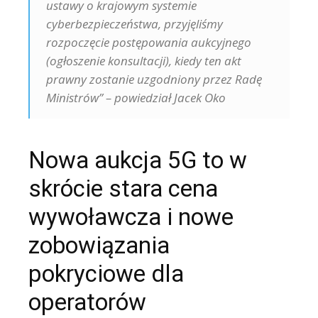
ustawy o krajowym systemie
cyberbezpieczeństwa, przyjęliśmy
rozpoczęcie postępowania aukcyjnego
(ogłoszenie konsultacji), kiedy ten akt
prawny zostanie uzgodniony przez Radę
Ministrów” – powiedział Jacek Oko
Nowa aukcja 5G to w
skrócie stara cena
wywoławcza i nowe
zobowiązania
pokryciowe dla
operatorów