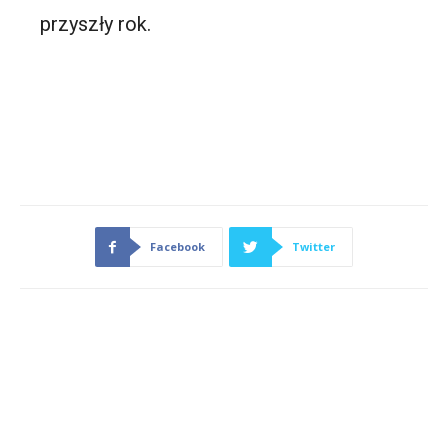
przyszły rok.
Facebook
Twitter