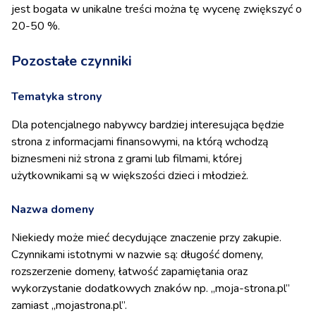
jest bogata w unikalne treści można tę wycenę zwiększyć o
20-50 %.
Pozostałe czynniki
Tematyka strony
Dla potencjalnego nabywcy bardziej interesująca będzie
strona z informacjami finansowymi, na którą wchodzą
biznesmeni niż strona z grami lub filmami, której
użytkownikami są w większości dzieci i młodzież.
Nazwa domeny
Niekiedy może mieć decydujące znaczenie przy zakupie.
Czynnikami istotnymi w nazwie są: długość domeny,
rozszerzenie domeny, łatwość zapamiętania oraz
wykorzystanie dodatkowych znaków np. „moja-strona.pl”
zamiast „mojastrona.pl”.