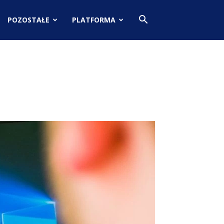
POZOSTAŁE
PLATFORMA