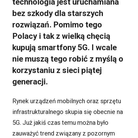
technologia jest uruchamiana
bez szkody dla starszych
rozwiązań. Pomimo tego
Polacy i tak z wielką chęcią
kupują smartfony 5G. I wcale
nie muszą tego robić z myślą o
korzystaniu z sieci piątej
generacji.
Rynek urządzeń mobilnych oraz sprzętu
infrastrukturalnego skupia się obecnie na
5G. Już jakiś czas temu można było
zauważyć trend związany z pozornym