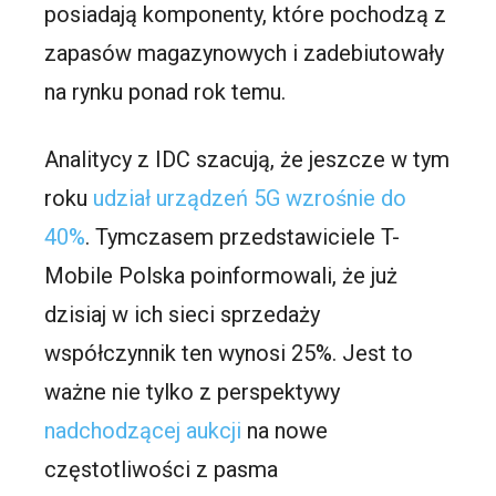
posiadają komponenty, które pochodzą z
zapasów magazynowych i zadebiutowały
na rynku ponad rok temu.
Analitycy z IDC szacują, że jeszcze w tym
roku
udział urządzeń 5G wzrośnie do
40%
. Tymczasem przedstawiciele T-
Mobile Polska poinformowali, że już
dzisiaj w ich sieci sprzedaży
współczynnik ten wynosi 25%. Jest to
ważne nie tylko z perspektywy
nadchodzącej aukcji
na nowe
częstotliwości z pasma