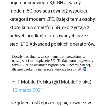
pojemnościowego 3,6 GHz. Każdy
modem 5G posiada również wysokiej
kategorii modem LTE. Dzięki temu osoby,
które kupią smartfon 5G, skorzystają z
pełnych prędkości oferowanych przez
sieci LTE Advanced polskich operatorów.
Doszły nas słuchy, że co 4 smartfon sprzedany w
naszej sieci to urządzenie 5G. To daje nam przyzwoity
wynik 25% w ostatnich tygodniach. Chcemy więcej,
dlatego czekamy na jeszcze większe liczby!
— T-Mobile Polska (@TMobilePolska)
10 marca 2021
Urządzenia 5G sprzedają się również w