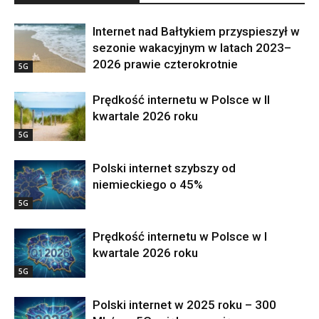
Internet nad Bałtykiem przyspieszył w
sezonie wakacyjnym w latach 2023–
2026 prawie czterokrotnie
5G
Prędkość internetu w Polsce w II
kwartale 2026 roku
5G
Polski internet szybszy od
niemieckiego o 45%
5G
Prędkość internetu w Polsce w I
kwartale 2026 roku
5G
Polski internet w 2025 roku – 300