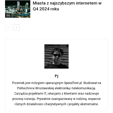
Miasta z najszybszym internetem w
Q4 2024 roku
5G
PJ
Przemek jest mózgiem operacyjnym SpeedTest.pl. Studiował na
Politechnice Wrocławskiej elektronikę i telekomunikację.
Zarządza projektami IT, relacjami z klientami oraz nadzoruje
procesy rozwoju. Prywatnie zaangażowany w rodzinę, wsparcie
różnych działalności charytatywnych i projekty ekstremalne.