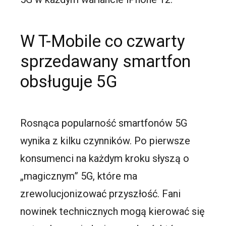
W T-Mobile co czwarty
sprzedawany smartfon
obsługuje 5G
Rosnąca popularność smartfonów 5G
wynika z kilku czynników. Po pierwsze
konsumenci na każdym kroku słyszą o
„magicznym” 5G, które ma
zrewolucjonizować przyszłość. Fani
nowinek technicznych mogą kierować się