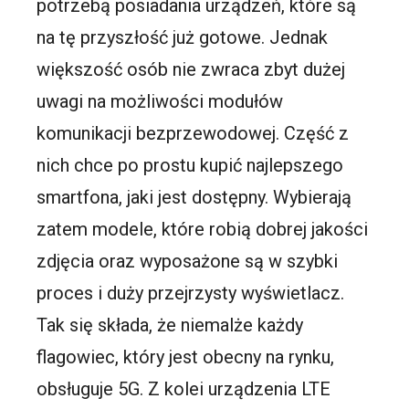
potrzebą posiadania urządzeń, które są
na tę przyszłość już gotowe. Jednak
większość osób nie zwraca zbyt dużej
uwagi na możliwości modułów
komunikacji bezprzewodowej. Część z
nich chce po prostu kupić najlepszego
smartfona, jaki jest dostępny. Wybierają
zatem modele, które robią dobrej jakości
zdjęcia oraz wyposażone są w szybki
proces i duży przejrzysty wyświetlacz.
Tak się składa, że niemalże każdy
flagowiec, który jest obecny na rynku,
obsługuje 5G. Z kolei urządzenia LTE