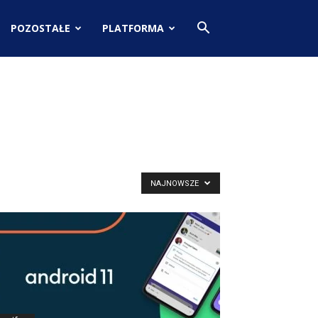
POZOSTAŁE
PLATFORMA
NAJNOWSZE