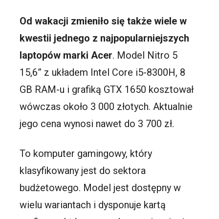
Od wakacji zmieniło się także wiele w
kwestii jednego z najpopularniejszych
laptopów marki Acer
. Model Nitro 5
15,6” z układem Intel Core i5-8300H, 8
GB RAM-u i grafiką GTX 1650 kosztował
wówczas około 3 000 złotych. Aktualnie
jego cena wynosi nawet do 3 700 zł.
To komputer gamingowy, który
klasyfikowany jest do sektora
budżetowego. Model jest dostępny w
wielu wariantach i dysponuje kartą