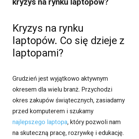
kryzys na rynku laptopów?
Kryzys na rynku
laptopów. Co się dzieje z
laptopami?
Grudzień jest wyjątkowo aktywnym
okresem dla wielu branż. Przychodzi
okres zakupów świątecznych, zasiadamy
przed komputerem i szukamy
najlepszego laptopa
, który pozwoli nam
na skuteczną pracę, rozrywkę i edukację.