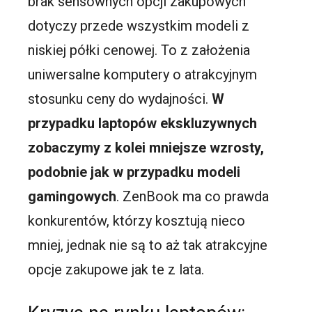
brak sensownych opcji zakupowych
dotyczy przede wszystkim modeli z
niskiej półki cenowej. To z założenia
uniwersalne komputery o atrakcyjnym
stosunku ceny do wydajności.
W
przypadku laptopów ekskluzywnych
zobaczymy z kolei mniejsze wzrosty,
podobnie jak w przypadku modeli
gamingowych
. ZenBook ma co prawda
konkurentów, którzy kosztują nieco
mniej, jednak nie są to aż tak atrakcyjne
opcje zakupowe jak te z lata.