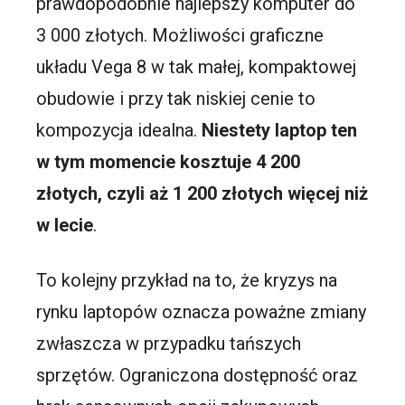
prawdopodobnie najlepszy komputer do
3 000 złotych. Możliwości graficzne
układu Vega 8 w tak małej, kompaktowej
obudowie i przy tak niskiej cenie to
kompozycja idealna.
Niestety laptop ten
w tym momencie kosztuje 4 200
złotych, czyli aż 1 200 złotych więcej niż
w lecie
.
To kolejny przykład na to, że kryzys na
rynku laptopów oznacza poważne zmiany
zwłaszcza w przypadku tańszych
sprzętów. Ograniczona dostępność oraz