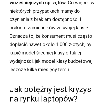
wcześniejszych sprzętów
. Co więcej, w
niektórych przypadkach mamy do
czynienia z brakiem dostępności i
brakiem zamienników w swojej klasie.
Oznacza to, że konsument musi często
dopłacić nawet około 1 000 złotych, by
kupić model średniej klasy o takiej
wydajności, jak model klasy budżetowej
jeszcze kilka miesięcy temu.
Jak potężny jest kryzys
na rynku laptopów?