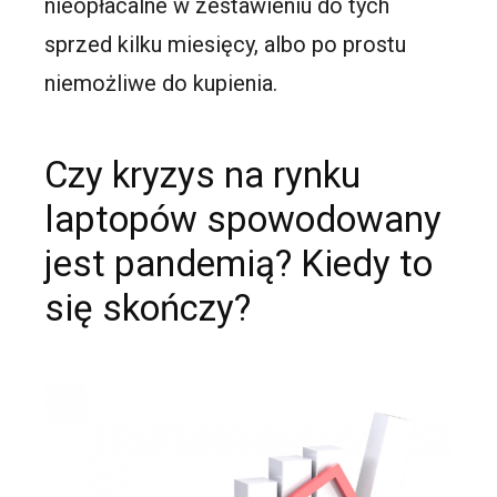
nieopłacalne w zestawieniu do tych
sprzed kilku miesięcy, albo po prostu
niemożliwe do kupienia.
Czy kryzys na rynku
laptopów spowodowany
jest pandemią? Kiedy to
się skończy?