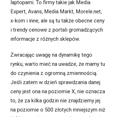
laptopami. To firmy takie jak Media
Expert, Avans, Media Markt, Morele.net,
x-kom i inne, ale są tu także obecne ceny
i trendy cenowe z portali gromadzących
informacje z różnych sklepów.
Zwracając uwagę na dynamikę tego
rynku, warto mieć na uwadze, że mamy tu
do czynienia z ogromną zmiennością.
Jeśli zatem w dzień sprawdzania danej
ceny jest ona na poziomie X, nie oznacza
to, że za kilka godzin nie znajdziemy jej
na poziomie o 500 złotych mniejszym niż