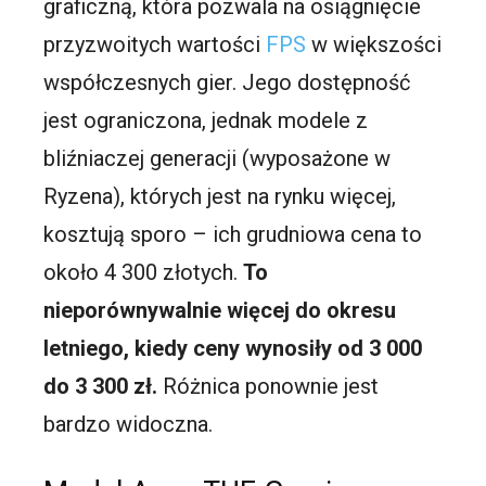
graficzną, która pozwala na osiągnięcie
przyzwoitych wartości
FPS
w większości
współczesnych gier. Jego dostępność
jest ograniczona, jednak modele z
bliźniaczej generacji (wyposażone w
Ryzena), których jest na rynku więcej,
kosztują sporo – ich grudniowa cena to
około 4 300 złotych.
To
nieporównywalnie więcej do okresu
letniego, kiedy ceny wynosiły od 3 000
do 3 300 zł.
Różnica ponownie jest
bardzo widoczna.