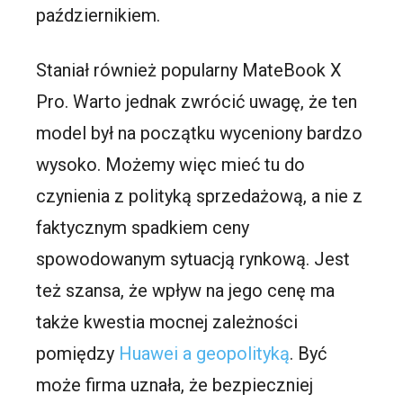
październikiem.
Staniał również popularny MateBook X
Pro. Warto jednak zwrócić uwagę, że ten
model był na początku wyceniony bardzo
wysoko. Możemy więc mieć tu do
czynienia z polityką sprzedażową, a nie z
faktycznym spadkiem ceny
spowodowanym sytuacją rynkową. Jest
też szansa, że wpływ na jego cenę ma
także kwestia mocnej zależności
pomiędzy
Huawei a geopolityką
. Być
może firma uznała, że bezpieczniej