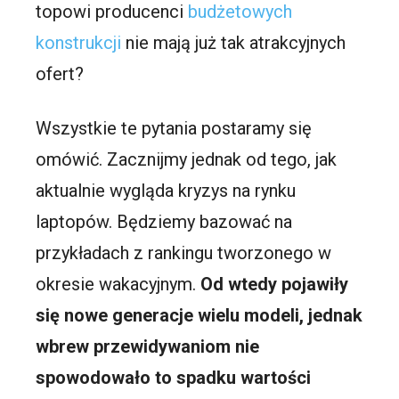
topowi producenci
budżetowych
konstrukcji
nie mają już tak atrakcyjnych
ofert?
Wszystkie te pytania postaramy się
omówić. Zacznijmy jednak od tego, jak
aktualnie wygląda kryzys na rynku
laptopów. Będziemy bazować na
przykładach z rankingu tworzonego w
okresie wakacyjnym.
Od wtedy pojawiły
się nowe generacje wielu modeli, jednak
wbrew przewidywaniom nie
spowodowało to spadku wartości