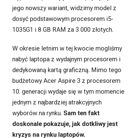
jego nowszy wariant, widzimy model z
dosyć podstawowym procesorem i5-
1035G1 i 8 GB RAM za 3 000 złotych.
W okresie letnim w tej kwocie mogliśmy
nabyć laptopa z wydajnym procesorem i
dedykowaną kartą graficzną. Mimo tego
budżetowy Acer Aspire 3 z procesorem
10. generacji wydaje się w tym momencie
jednym z najbardziej atrakcyjnych
wyborów na rynku.
Sam ten fakt
doskonale pokazuje, jak dotkliwy jest
kryzys na rynku laptopów.