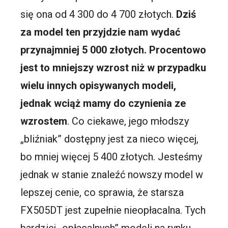
się ona od 4 300 do 4 700 złotych.
Dziś
za model ten przyjdzie nam wydać
przynajmniej 5 000 złotych. Procentowo
jest to mniejszy wzrost niż w przypadku
wielu innych opisywanych modeli,
jednak wciąż mamy do czynienia ze
wzrostem
. Co ciekawe, jego młodszy
„bliźniak” dostępny jest za nieco więcej,
bo mniej więcej 5 400 złotych. Jesteśmy
jednak w stanie znaleźć nowszy model w
lepszej cenie, co sprawia, że starsza
FX505DT jest zupełnie nieopłacalna. Tych