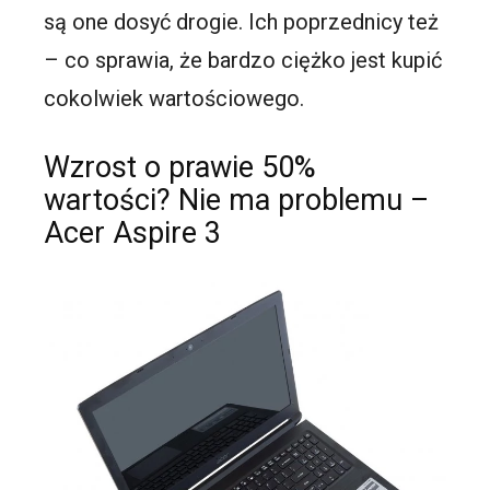
są one dosyć drogie. Ich poprzednicy też
– co sprawia, że bardzo ciężko jest kupić
cokolwiek wartościowego.
Wzrost o prawie 50%
wartości? Nie ma problemu –
Acer Aspire 3