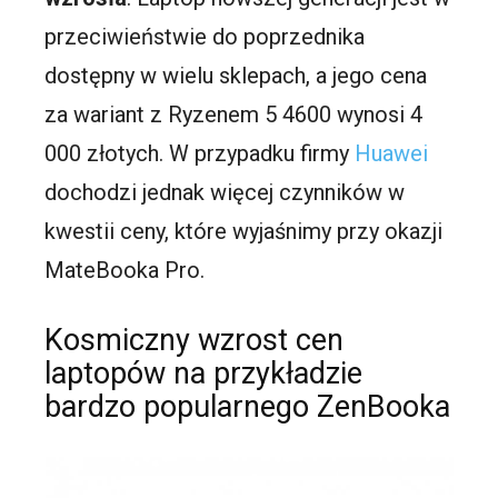
przeciwieństwie do poprzednika
dostępny w wielu sklepach, a jego cena
za wariant z Ryzenem 5 4600 wynosi 4
000 złotych. W przypadku firmy
Huawei
dochodzi jednak więcej czynników w
kwestii ceny, które wyjaśnimy przy okazji
MateBooka Pro.
Kosmiczny wzrost cen
laptopów na przykładzie
bardzo popularnego ZenBooka