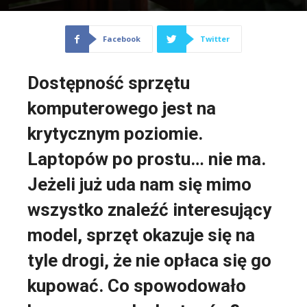
Facebook
Twitter
Dostępność sprzętu
komputerowego jest na
krytycznym poziomie.
Laptopów po prostu… nie ma.
Jeżeli już uda nam się mimo
wszystko znaleźć interesujący
model, sprzęt okazuje się na
tyle drogi, że nie opłaca się go
kupować. Co spowodowało