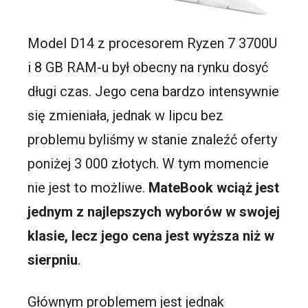
Model D14 z procesorem Ryzen 7 3700U
i 8 GB RAM-u był obecny na rynku dosyć
długi czas. Jego cena bardzo intensywnie
się zmieniała, jednak w lipcu bez
problemu byliśmy w stanie znaleźć oferty
poniżej 3 000 złotych. W tym momencie
nie jest to możliwe.
MateBook wciąż jest
jednym z najlepszych wyborów w swojej
klasie, lecz jego cena jest wyższa niż w
sierpniu
.
Głównym problemem jest jednak