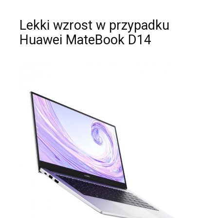
Lekki wzrost w przypadku
Huawei MateBook D14