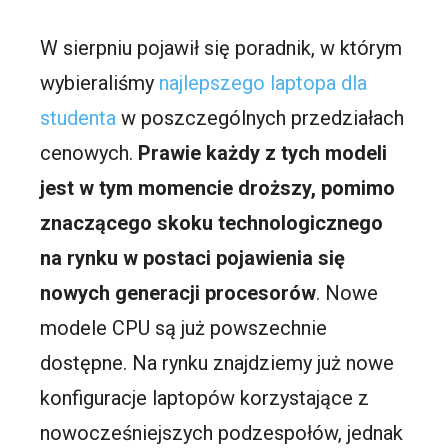
W sierpniu pojawił się poradnik, w którym
wybieraliśmy
najlepszego laptopa dla
studenta
w poszczególnych przedziałach
cenowych.
Prawie każdy z tych modeli
jest w tym momencie droższy, pomimo
znaczącego skoku technologicznego
na rynku w postaci pojawienia się
nowych generacji procesorów
. Nowe
modele CPU są już powszechnie
dostępne. Na rynku znajdziemy już nowe
konfiguracje laptopów korzystające z
nowocześniejszych podzespołów, jednak