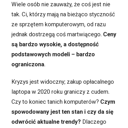
Wiele osób nie zauważy, że coś jest nie
tak. Ci, którzy mają na bieżąco styczność
ze sprzętem komputerowym, od razu
jednak dostrzegą coś martwiącego.
Ceny
są bardzo wysokie, a dostępność
podstawowych modeli – bardzo
ograniczona
.
Kryzys jest widoczny; zakup opłacalnego
laptopa w 2020 roku graniczy z cudem.
Czy to koniec tanich komputerów?
Czym
spowodowany jest ten stan i czy da się
odwrócić aktualne trendy?
Dlaczego