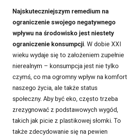
Najskuteczniejszym remedium na
ograniczenie swojego negatywnego
wpływu na środowisko jest niestety
ograniczenie konsumpcji
. W dobie XXI
wieku wydaje się to założeniem zupełnie
nierealnym – konsumpcja jest nie tylko
czymś, co ma ogromny wpływ na komfort
naszego życia, ale także status
społeczny. Aby być eko, często trzeba
zrezygnować z podstawowych wygód,
takich jak picie z plastikowej słomki. To
także zdecydowanie się na pewien