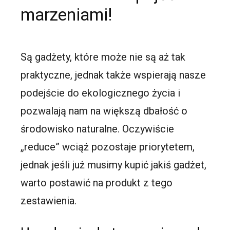
marzeniami!
Są gadżety, które może nie są aż tak
praktyczne, jednak także wspierają nasze
podejście do ekologicznego życia i
pozwalają nam na większą dbałość o
środowisko naturalne. Oczywiście
„reduce” wciąż pozostaje priorytetem,
jednak jeśli już musimy kupić jakiś gadżet,
warto postawić na produkt z tego
zestawienia.