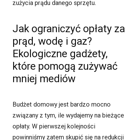
zużycia prądu danego sprzętu.
Jak ograniczyć opłaty za
prąd, wodę i gaz?
Ekologiczne gadżety,
które pomogą zużywać
mniej mediów
Budżet domowy jest bardzo mocno
związany z tym, ile wydajemy na bieżące
opłaty. W pierwszej kolejności
powinniśmy zatem skupić się na redukcji