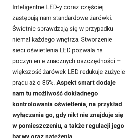
Inteligentne LED-y coraz częściej
zastępują nam standardowe żarówki.
Świetnie sprawdzają się w przypadku
niemal każdego wnętrza. Stworzenie
sieci oświetlenia LED pozwala na
poczynienie znacznych oszczędności –
większość żarówek LED redukuje zużycie
prądu aż o 85%.
Aspekt smart dodaje
nam tu możliwość dokładnego
kontrolowania oświetlenia, na przykład
wyłączania go, gdy nikt nie znajduje się
w pomieszczeniu, a także regulacji jego
barwy oraz natężenia.