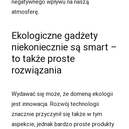
negatywnego wpływu na naszą
atmosferę.
Ekologiczne gadżety
niekoniecznie są smart –
to także proste
rozwiązania
Wydawać się może, że domeną ekologii
jest innowacja. Rozwój technologii
znacznie przyczynił się także w tym
aspekcie, jednak bardzo proste produkty