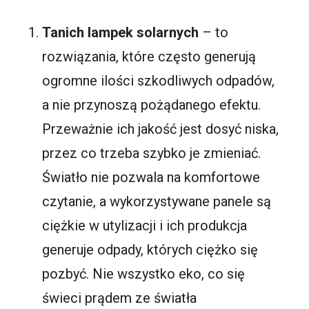
Tanich lampek solarnych
– to
rozwiązania, które często generują
ogromne ilości szkodliwych odpadów,
a nie przynoszą pożądanego efektu.
Przeważnie ich jakość jest dosyć niska,
przez co trzeba szybko je zmieniać.
Światło nie pozwala na komfortowe
czytanie, a wykorzystywane panele są
ciężkie w utylizacji i ich produkcja
generuje odpady, których ciężko się
pozbyć. Nie wszystko eko, co się
świeci prądem ze światła