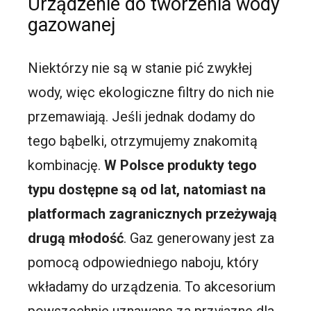
Urządzenie do tworzenia wody
gazowanej
Niektórzy nie są w stanie pić zwykłej
wody, więc ekologiczne filtry do nich nie
przemawiają. Jeśli jednak dodamy do
tego bąbelki, otrzymujemy znakomitą
kombinację.
W Polsce produkty tego
typu dostępne są od lat, natomiast na
platformach zagranicznych przeżywają
drugą młodość
. Gaz generowany jest za
pomocą odpowiedniego naboju, który
wkładamy do urządzenia. To akcesorium