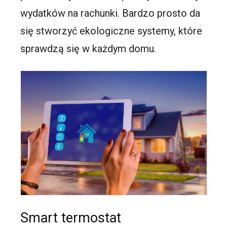
wydatków na rachunki. Bardzo prosto da
się stworzyć ekologiczne systemy, które
sprawdzą się w każdym domu.
Smart termostat