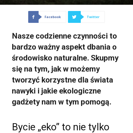
Facebook
Twitter
Nasze codzienne czynności to
bardzo ważny aspekt dbania o
środowisko naturalne. Skupmy
się na tym, jak w możemy
tworzyć korzystne dla świata
nawyki i jakie ekologiczne
gadżety nam w tym pomogą.
Bycie „eko” to nie tylko