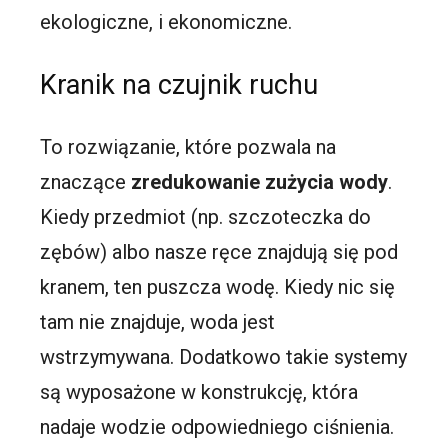
ekologiczne, i ekonomiczne.
Kranik na czujnik ruchu
To rozwiązanie, które pozwala na
znaczące
zredukowanie zużycia wody
.
Kiedy przedmiot (np. szczoteczka do
zębów) albo nasze ręce znajdują się pod
kranem, ten puszcza wodę. Kiedy nic się
tam nie znajduje, woda jest
wstrzymywana. Dodatkowo takie systemy
są wyposażone w konstrukcję, która
nadaje wodzie odpowiedniego ciśnienia.