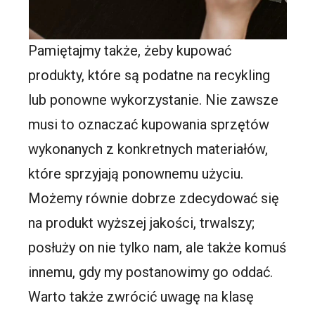
Pamiętajmy także, żeby kupować
produkty, które są podatne na recykling
lub ponowne wykorzystanie. Nie zawsze
musi to oznaczać kupowania sprzętów
wykonanych z konkretnych materiałów,
które sprzyjają ponownemu użyciu.
Możemy równie dobrze zdecydować się
na produkt wyższej jakości, trwalszy;
posłuży on nie tylko nam, ale także komuś
innemu, gdy my postanowimy go oddać.
Warto także zwrócić uwagę na klasę