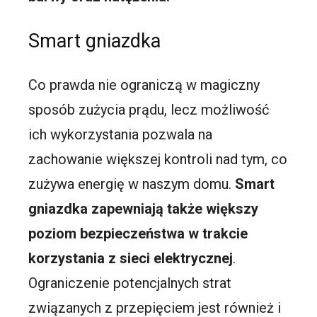
Smart gniazdka
Co prawda nie ograniczą w magiczny
sposób zużycia prądu, lecz możliwość
ich wykorzystania pozwala na
zachowanie większej kontroli nad tym, co
zużywa energię w naszym domu.
Smart
gniazdka zapewniają także większy
poziom bezpieczeństwa w trakcie
korzystania z sieci elektrycznej
.
Ograniczenie potencjalnych strat
związanych z przepięciem jest również i