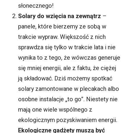
słonecznego!
Solary do wzięcia na zewnątrz
–
panele, które bierzemy ze sobą w
trakcie wypraw. Większość z nich
sprawdza się tylko w trakcie lata i nie
wynika to z tego, że wówczas generuje
się mniej energii, ale z faktu, że ciężej
ją składować. Dziś możemy spotkać
solary zamontowane w plecakach albo
osobne instalacje „to go”. Niestety nie
mają one wiele wspólnego z
ekologicznym pozyskiwaniem energii.
Ekologiczne gadżety muszą być