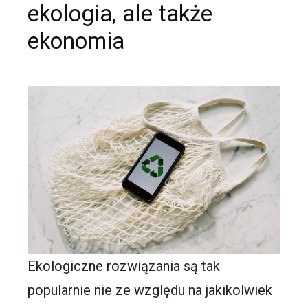
ekologia, ale także
ekonomia
Ekologiczne rozwiązania są tak
popularnie nie ze względu na jakikolwiek