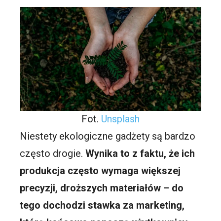
Fot.
Unsplash
Niestety ekologiczne gadżety są bardzo
często drogie.
Wynika to z faktu, że ich
produkcja często wymaga większej
precyzji, droższych materiałów – do
tego dochodzi stawka za marketing,