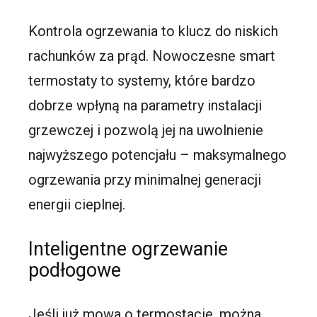
Kontrola ogrzewania to klucz do niskich
rachunków za prąd. Nowoczesne smart
termostaty to systemy, które bardzo
dobrze wpłyną na parametry instalacji
grzewczej i pozwolą jej na uwolnienie
najwyższego potencjału – maksymalnego
ogrzewania przy minimalnej generacji
energii cieplnej.
Inteligentne ogrzewanie
podłogowe
Jeśli już mowa o termostacie, można