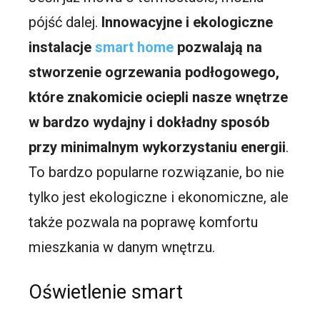
pójść dalej.
Innowacyjne i ekologiczne
instalacje
smart home
pozwalają na
stworzenie ogrzewania podłogowego,
które znakomicie ociepli nasze wnętrze
w bardzo wydajny i dokładny sposób
przy minimalnym wykorzystaniu energii
.
To bardzo popularne rozwiązanie, bo nie
tylko jest ekologiczne i ekonomiczne, ale
także pozwala na poprawę komfortu
mieszkania w danym wnętrzu.
Oświetlenie smart