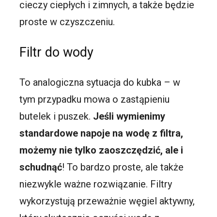
cieczy ciepłych i zimnych, a także będzie
proste w czyszczeniu.
Filtr do wody
To analogiczna sytuacja do kubka – w
tym przypadku mowa o zastąpieniu
butelek i puszek.
Jeśli wymienimy
standardowe napoje na wodę z filtra,
możemy nie tylko zaoszczędzić, ale i
schudnąć
! To bardzo proste, ale także
niezwykle ważne rozwiązanie. Filtry
wykorzystują przeważnie węgiel aktywny,