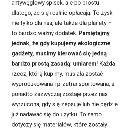
antywęglowy spisek, ale po prostu
dlatego, że się realnie opłacają. To zysk
nie tylko dla nas, ale także dla planety –
to bardzo ważny dodatek.
Pamiętajmy
jednak, że gdy kupujemy ekologiczne
gadżety, musimy kierować się jedną
bardzo prostą zasadą: umiarem
! Każda
rzecz, którą kupimy, musiała zostać
wyprodukowana i przetransportowana, a
ponadto zazwyczaj zostaje przez nas
wyrzucona, gdy się zepsuje lub nie będzie
już nadawać się do użytku. To samo
dotyczy się materiałów, które zostały