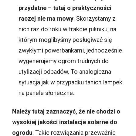
przydatne – tutaj o praktyczności
raczej nie ma mowy
. Skorzystamy z
nich raz do roku w trakcie pikniku, na
którym moglibyśmy posługiwać się
zwykłymi powerbankami, jednocześnie
wygenerujemy ogrom trudnych do
utylizacji odpadów. To analogiczna
sytuacja jak w przypadku tanich lampek
na panele słoneczne.
Należy tutaj zaznaczyć, że nie chodzi o
wysokiej jakości instalacje solarne do
ogrodu
. Takie rozwiązania przeważnie