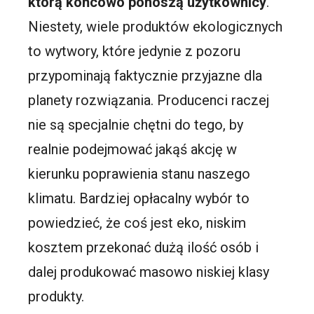
którą końcowo ponoszą użytkownicy
.
Niestety, wiele produktów ekologicznych
to wytwory, które jedynie z pozoru
przypominają faktycznie przyjazne dla
planety rozwiązania. Producenci raczej
nie są specjalnie chętni do tego, by
realnie podejmować jakąś akcję w
kierunku poprawienia stanu naszego
klimatu. Bardziej opłacalny wybór to
powiedzieć, że coś jest eko, niskim
kosztem przekonać dużą ilość osób i
dalej produkować masowo niskiej klasy
produkty.