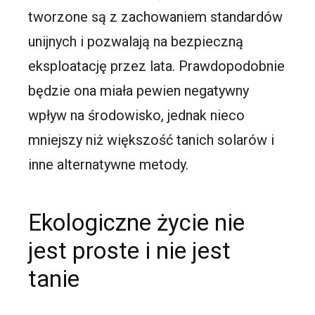
tworzone są z zachowaniem standardów
unijnych i pozwalają na bezpieczną
eksploatację przez lata. Prawdopodobnie
będzie ona miała pewien negatywny
wpływ na środowisko, jednak nieco
mniejszy niż większość tanich solarów i
inne alternatywne metody.
Ekologiczne życie nie
jest proste i nie jest
tanie