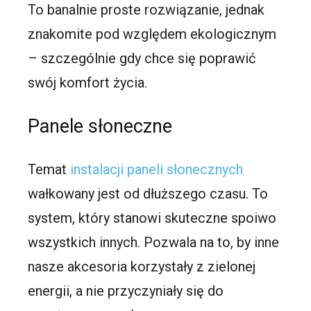
To banalnie proste rozwiązanie, jednak
znakomite pod względem ekologicznym
– szczególnie gdy chce się poprawić
swój komfort życia.
Panele słoneczne
Temat
instalacji paneli słonecznych
wałkowany jest od dłuższego czasu. To
system, który stanowi skuteczne spoiwo
wszystkich innych. Pozwala na to, by inne
nasze akcesoria korzystały z zielonej
energii, a nie przyczyniały się do