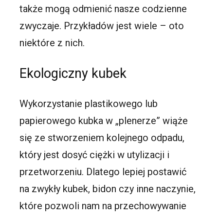
także mogą odmienić nasze codzienne
zwyczaje. Przykładów jest wiele – oto
niektóre z nich.
Ekologiczny kubek
Wykorzystanie plastikowego lub
papierowego kubka w „plenerze” wiąże
się ze stworzeniem kolejnego odpadu,
który jest dosyć ciężki w utylizacji i
przetworzeniu. Dlatego lepiej postawić
na zwykły kubek, bidon czy inne naczynie,
które pozwoli nam na przechowywanie