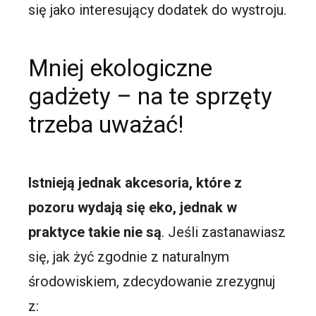
się jako interesujący dodatek do wystroju.
Mniej ekologiczne
gadżety – na te sprzęty
trzeba uważać!
Istnieją jednak akcesoria, które z
pozoru wydają się eko, jednak w
praktyce takie nie są
. Jeśli zastanawiasz
się, jak żyć zgodnie z naturalnym
środowiskiem, zdecydowanie zrezygnuj
z: