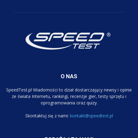
O NAS
SpeedTest.pl Wiadomości to dział dostarczający newsy i opinie
ze świata Internetu, rankingi, recenzje gier, testy sprzętu i
oprogramowania oraz quizy.
Skontaktuj się z nami:
kontakt@speedtest.pl