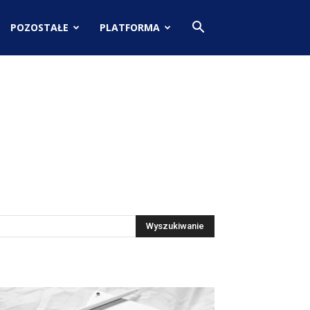
POZOSTAŁE
PLATFORMA