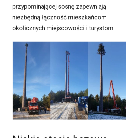
przypominającej sosnę zapewniają
niezbędną łączność mieszkańcom
okolicznych miejscowości i turystom.