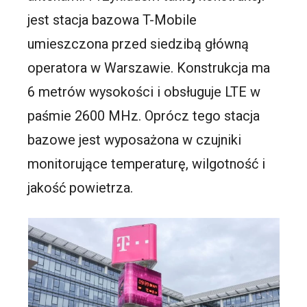
jest stacja bazowa T-Mobile
umieszczona przed siedzibą główną
operatora w Warszawie. Konstrukcja ma
6 metrów wysokości i obsługuje LTE w
paśmie 2600 MHz. Oprócz tego stacja
bazowe jest wyposażona w czujniki
monitorujące temperaturę, wilgotność i
jakość powietrza.