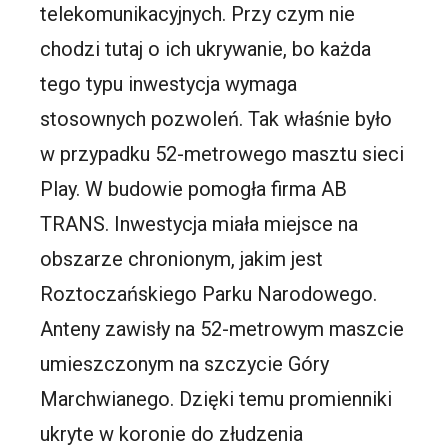
telekomunikacyjnych. Przy czym nie
chodzi tutaj o ich ukrywanie, bo każda
tego typu inwestycja wymaga
stosownych pozwoleń. Tak właśnie było
w przypadku 52-metrowego masztu sieci
Play. W budowie pomogła firma AB
TRANS. Inwestycja miała miejsce na
obszarze chronionym, jakim jest
Roztoczańskiego Parku Narodowego.
Anteny zawisły na 52-metrowym maszcie
umieszczonym na szczycie Góry
Marchwianego. Dzięki temu promienniki
ukryte w koronie do złudzenia