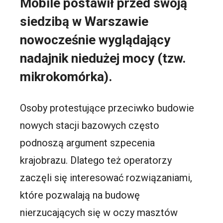
Mobile postawił przed swoją
siedzibą w Warszawie
nowocześnie wyglądający
nadajnik niedużej mocy (tzw.
mikrokomórka).
Osoby protestujące przeciwko budowie
nowych stacji bazowych często
podnoszą argument szpecenia
krajobrazu. Dlatego też operatorzy
zaczęli się interesować rozwiązaniami,
które pozwalają na budowę
nierzucających się w oczy masztów