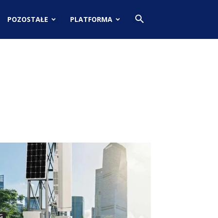
POZOSTAŁE
PLATFORMA
G