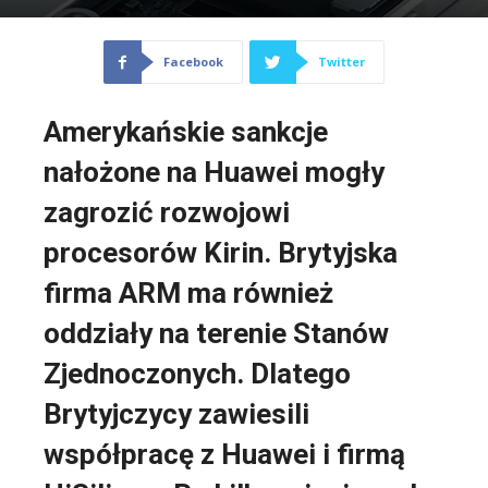
Facebook
Twitter
Amerykańskie sankcje
nałożone na Huawei mogły
zagrozić rozwojowi
procesorów Kirin. Brytyjska
firma ARM ma również
oddziały na terenie Stanów
Zjednoczonych. Dlatego
Brytyjczycy zawiesili
współpracę z Huawei i firmą