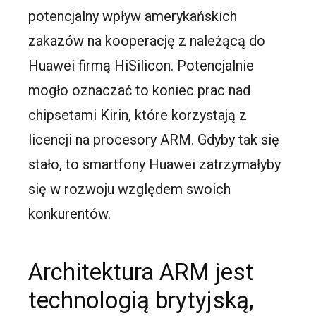
potencjalny wpływ amerykańskich
zakazów na kooperację z należącą do
Huawei firmą HiSilicon. Potencjalnie
mogło oznaczać to koniec prac nad
chipsetami Kirin, które korzystają z
licencji na procesory ARM. Gdyby tak się
stało, to smartfony Huawei zatrzymałyby
się w rozwoju względem swoich
konkurentów.
Architektura ARM jest
technologią brytyjską,