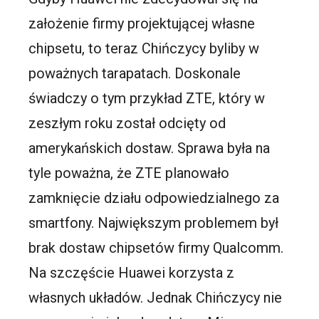
założenie firmy projektującej własne
chipsetu, to teraz Chińczycy byliby w
poważnych tarapatach. Doskonale
świadczy o tym przykład ZTE, który w
zeszłym roku został odcięty od
amerykańskich dostaw. Sprawa była na
tyle poważna, że ZTE planowało
zamknięcie działu odpowiedzialnego za
smartfony. Największym problemem był
brak dostaw chipsetów firmy Qualcomm.
Na szczęście Huawei korzysta z
własnych układów. Jednak Chińczycy nie