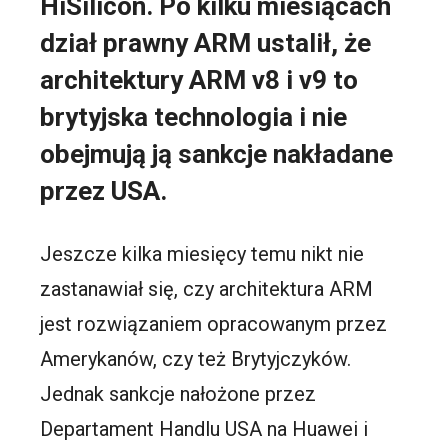
HiSilicon. Po kilku miesiącach
dział prawny ARM ustalił, że
architektury ARM v8 i v9 to
brytyjska technologia i nie
obejmują ją sankcje nakładane
przez USA.
Jeszcze kilka miesięcy temu nikt nie
zastanawiał się, czy architektura ARM
jest rozwiązaniem opracowanym przez
Amerykanów, czy też Brytyjczyków.
Jednak sankcje nałożone przez
Departament Handlu USA na Huawei i