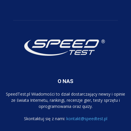
O NAS
SpeedTest.pl Wiadomości to dział dostarczający newsy i opinie
ze świata Internetu, rankingi, recenzje gier, testy sprzętu i
oprogramowania oraz quizy.
Skontaktuj się z nami:
kontakt@speedtest.pl