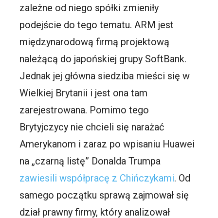
zależne od niego spółki zmieniły
podejście do tego tematu. ARM jest
międzynarodową firmą projektową
należącą do japońskiej grupy SoftBank.
Jednak jej główna siedziba mieści się w
Wielkiej Brytanii i jest ona tam
zarejestrowana. Pomimo tego
Brytyjczycy nie chcieli się narażać
Amerykanom i zaraz po wpisaniu Huawei
na „czarną listę” Donalda Trumpa
zawiesili współpracę z Chińczykami
. Od
samego początku sprawą zajmował się
dział prawny firmy, który analizował