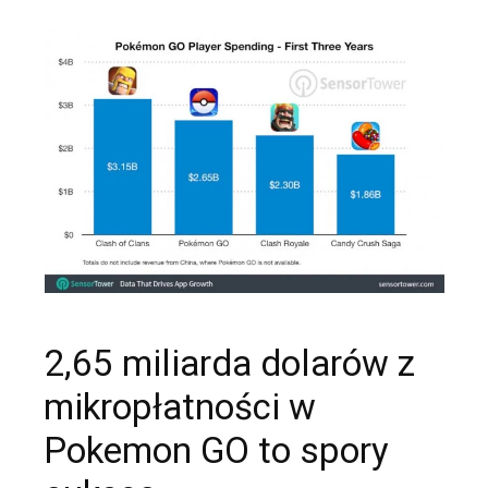
2,65 miliarda dolarów z
mikropłatności w
Pokemon GO to spory