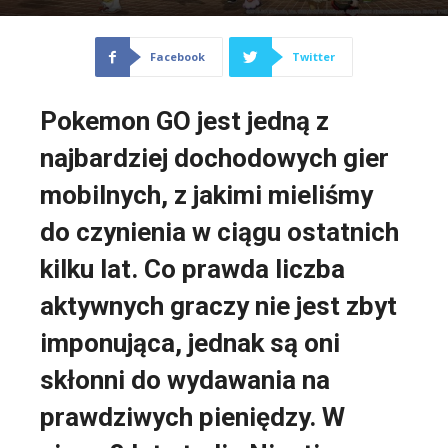
Facebook
Twitter
Pokemon GO jest jedną z
najbardziej dochodowych gier
mobilnych, z jakimi mieliśmy
do czynienia w ciągu ostatnich
kilku lat. Co prawda liczba
aktywnych graczy nie jest zbyt
imponująca, jednak są oni
skłonni do wydawania na
prawdziwych pieniędzy. W