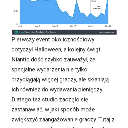
Pierwszy event okolicznościowy
dotyczył Halloween, a kolejny świąt.
Niantic dość szybko zauważył, że
specjalne wydarzenia nie tylko
przyciągają więcej graczy, ale skłaniają
ich również do wydawania pieniędzy.
Dlatego też studio zaczęło się
zastanawiać, w jaki sposób może
zwiększyć zaangażowanie graczy. Tutaj z