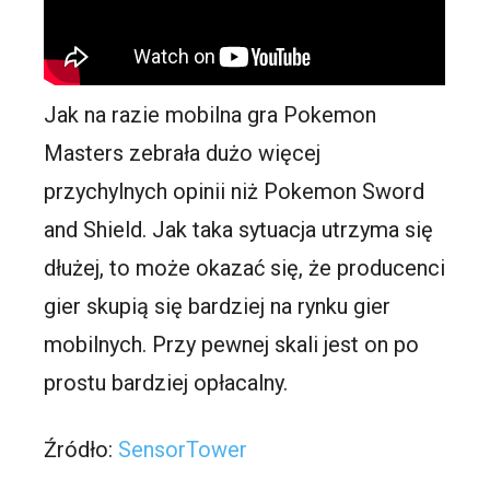
Jak na razie mobilna gra Pokemon
Masters zebrała dużo więcej
przychylnych opinii niż Pokemon Sword
and Shield. Jak taka sytuacja utrzyma się
dłużej, to może okazać się, że producenci
gier skupią się bardziej na rynku gier
mobilnych. Przy pewnej skali jest on po
prostu bardziej opłacalny.
Źródło:
SensorTower