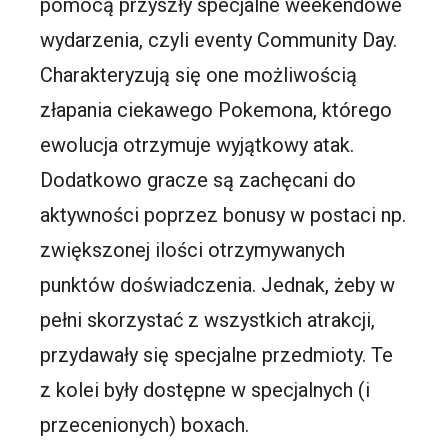
pomocą przyszły specjalne weekendowe
wydarzenia, czyli eventy Community Day.
Charakteryzują się one możliwością
złapania ciekawego Pokemona, którego
ewolucja otrzymuje wyjątkowy atak.
Dodatkowo gracze są zachęcani do
aktywności poprzez bonusy w postaci np.
zwiększonej ilości otrzymywanych
punktów doświadczenia. Jednak, żeby w
pełni skorzystać z wszystkich atrakcji,
przydawały się specjalne przedmioty. Te
z kolei były dostępne w specjalnych (i
przecenionych) boxach.