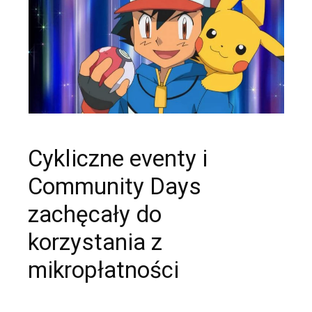
Cykliczne eventy i
Community Days
zachęcały do
korzystania z
mikropłatności