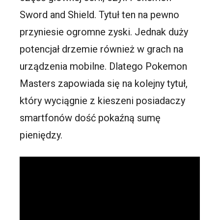
Sword and Shield. Tytuł ten na pewno
przyniesie ogromne zyski. Jednak duży
potencjał drzemie również w grach na
urządzenia mobilne. Dlatego Pokemon
Masters zapowiada się na kolejny tytuł,
który wyciągnie z kieszeni posiadaczy
smartfonów dość pokaźną sumę
pieniędzy.