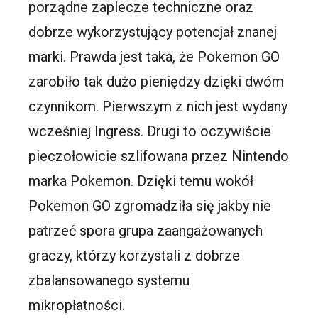
porządne zaplecze techniczne oraz
dobrze wykorzystujący potencjał znanej
marki. Prawda jest taka, że Pokemon GO
zarobiło tak dużo pieniędzy dzięki dwóm
czynnikom. Pierwszym z nich jest wydany
wcześniej Ingress. Drugi to oczywiście
pieczołowicie szlifowana przez Nintendo
marka Pokemon. Dzięki temu wokół
Pokemon GO zgromadziła się jakby nie
patrzeć spora grupa zaangażowanych
graczy, którzy korzystali z dobrze
zbalansowanego systemu
mikropłatności.