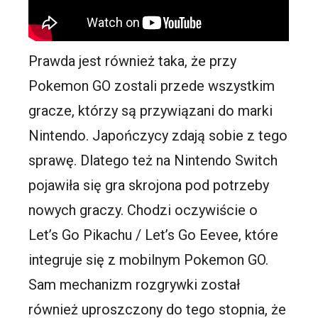
Prawda jest również taka, że przy
Pokemon GO zostali przede wszystkim
gracze, którzy są przywiązani do marki
Nintendo. Japończycy zdają sobie z tego
sprawę. Dlatego też na Nintendo Switch
pojawiła się gra skrojona pod potrzeby
nowych graczy. Chodzi oczywiście o
Let’s Go Pikachu / Let’s Go Eevee, które
integruje się z mobilnym Pokemon GO.
Sam mechanizm rozgrywki został
również uproszczony do tego stopnia, że