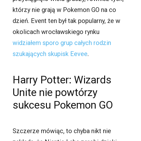
którzy nie grają w Pokemon GO na co
dzień. Event ten był tak popularny, że w
okolicach wrocławskiego rynku
widziałem sporo grup całych rodzin
szukających skupisk Eevee
.
Harry Potter: Wizards
Unite nie powtórzy
sukcesu Pokemon GO
Szczerze mówiąc, to chyba nikt nie