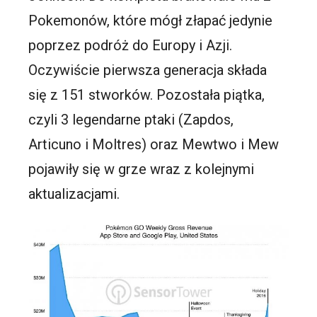
Pokemonów, które mógł złapać jedynie
poprzez podróż do Europy i Azji.
Oczywiście pierwsza generacja składa
się z 151 stworków. Pozostała piątka,
czyli 3 legendarne ptaki (Zapdos,
Articuno i Moltres) oraz Mewtwo i Mew
pojawiły się w grze wraz z kolejnymi
aktualizacjami.