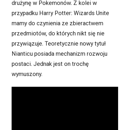
drużynę w Pokemonów. Z kolei w
przypadku Harry Potter: Wizards Unite
mamy do czynienia ze zbieractwem
przedmiotów, do których nikt się nie
przywiązuje. Teoretycznie nowy tytuł
Nianticu posiada mechanizm rozwoju
postaci. Jednak jest on trochę
wymuszony.