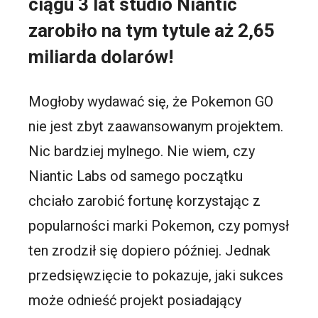
ciągu 3 lat studio Niantic
zarobiło na tym tytule aż 2,65
miliarda dolarów!
Mogłoby wydawać się, że Pokemon GO
nie jest zbyt zaawansowanym projektem.
Nic bardziej mylnego. Nie wiem, czy
Niantic Labs od samego początku
chciało zarobić fortunę korzystając z
popularności marki Pokemon, czy pomysł
ten zrodził się dopiero później. Jednak
przedsięwzięcie to pokazuje, jaki sukces
może odnieść projekt posiadający