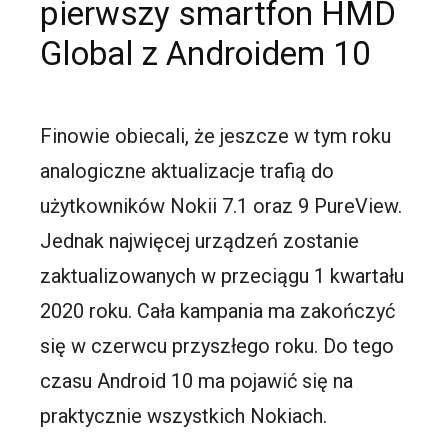
pierwszy smartfon HMD
Global z Androidem 10
Finowie obiecali, że jeszcze w tym roku
analogiczne aktualizacje trafią do
użytkowników Nokii 7.1 oraz 9 PureView.
Jednak najwięcej urządzeń zostanie
zaktualizowanych w przeciągu 1 kwartału
2020 roku. Cała kampania ma zakończyć
się w czerwcu przyszłego roku. Do tego
czasu Android 10 ma pojawić się na
praktycznie wszystkich Nokiach.