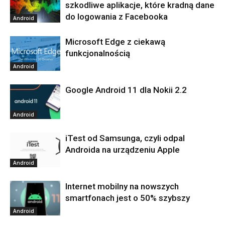
szkodliwe aplikacje, które kradną dane
do logowania z Facebooka
Android
Microsoft Edge z ciekawą
funkcjonalnością
Android
Google Android 11 dla Nokii 2.2
Android
iTest od Samsunga, czyli odpal
Androida na urządzeniu Apple
Android
Internet mobilny na nowszych
smartfonach jest o 50% szybszy
Android