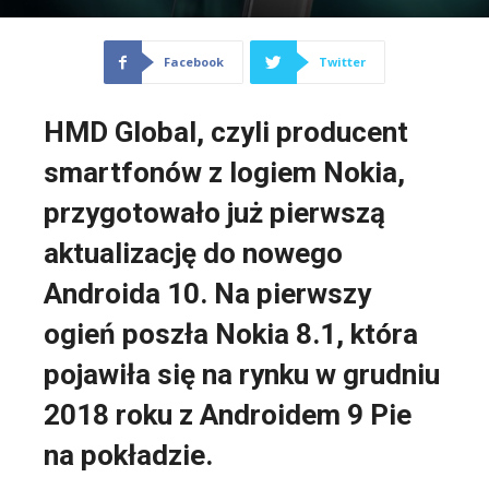
Facebook
Twitter
HMD Global, czyli producent
smartfonów z logiem Nokia,
przygotowało już pierwszą
aktualizację do nowego
Androida 10. Na pierwszy
ogień poszła Nokia 8.1, która
pojawiła się na rynku w grudniu
2018 roku z Androidem 9 Pie
na pokładzie.