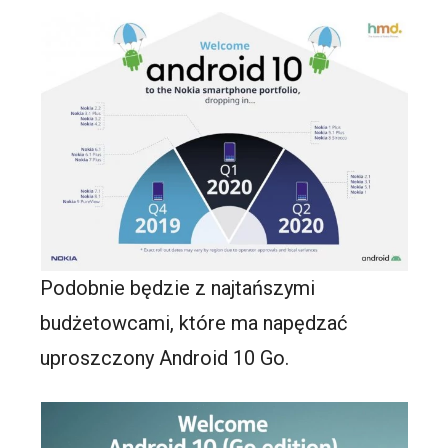
Podobnie będzie z najtańszymi
budżetowcami, które ma napędzać
uproszczony Android 10 Go.