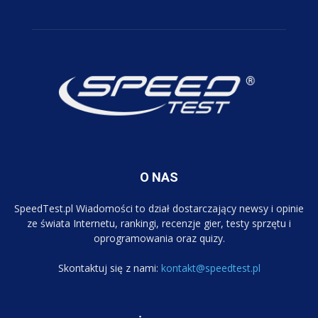
O NAS
SpeedTest.pl Wiadomości to dział dostarczający newsy i opinie
ze świata Internetu, rankingi, recenzje gier, testy sprzętu i
oprogramowania oraz quizy.
Skontaktuj się z nami:
kontakt@speedtest.pl