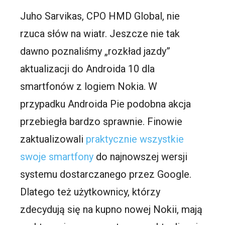
Juho Sarvikas, CPO HMD Global, nie
rzuca słów na wiatr. Jeszcze nie tak
dawno poznaliśmy „rozkład jazdy”
aktualizacji do Androida 10 dla
smartfonów z logiem Nokia. W
przypadku Androida Pie podobna akcja
przebiegła bardzo sprawnie. Finowie
zaktualizowali
praktycznie wszystkie
swoje smartfony
do najnowszej wersji
systemu dostarczanego przez Google.
Dlatego też użytkownicy, którzy
zdecydują się na kupno nowej Nokii, mają