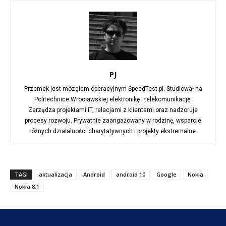
PJ
Przemek jest mózgiem operacyjnym SpeedTest.pl. Studiował na
Politechnice Wrocławskiej elektronikę i telekomunikację.
Zarządza projektami IT, relacjami z klientami oraz nadzoruje
procesy rozwoju. Prywatnie zaangażowany w rodzinę, wsparcie
różnych działalności charytatywnych i projekty ekstremalne.
TAGI
aktualizacja
Android
android 10
Google
Nokia
Nokia 8.1