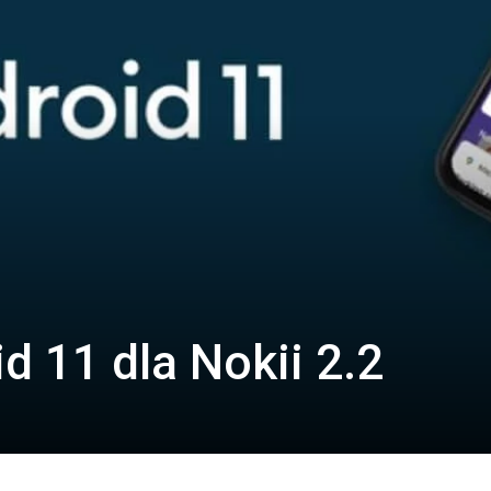
d 11 dla Nokii 2.2