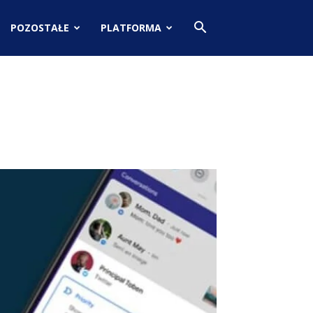
POZOSTAŁE
PLATFORMA