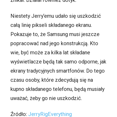
Niestety Jerry’emu udało się uszkodzić
całą linię pikseli składanego ekranu.
Pokazuje to, że Samsung musi jeszcze
popracować nad jego konstrukcją. Kto
wie, być może za kilka lat składane
wyświetlacze będą tak samo odporne, jak
ekrany tradycyjnych smartfonów. Do tego
czasu osoby, które zdecydują się na
kupno składanego telefonu, będą musiały
uważać, żeby go nie uszkodzić.
Źródło:
JerryRigEverything