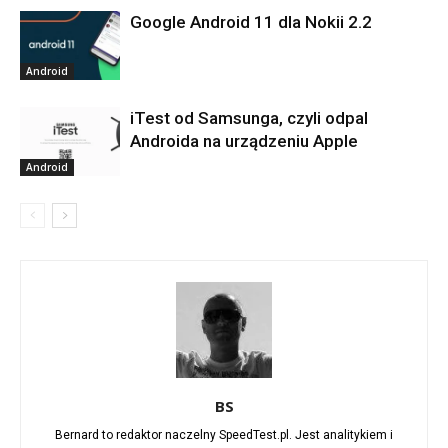
Google Android 11 dla Nokii 2.2
Android
iTest od Samsunga, czyli odpal
Androida na urządzeniu Apple
Android
BS
Bernard to redaktor naczelny SpeedTest.pl. Jest analitykiem i