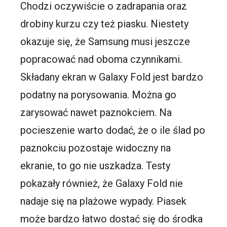
Chodzi oczywiście o zadrapania oraz
drobiny kurzu czy też piasku. Niestety
okazuje się, że Samsung musi jeszcze
popracować nad oboma czynnikami.
Składany ekran w Galaxy Fold jest bardzo
podatny na porysowania. Można go
zarysować nawet paznokciem. Na
pocieszenie warto dodać, że o ile ślad po
paznokciu pozostaje widoczny na
ekranie, to go nie uszkadza. Testy
pokazały również, że Galaxy Fold nie
nadaje się na plażowe wypady. Piasek
może bardzo łatwo dostać się do środka