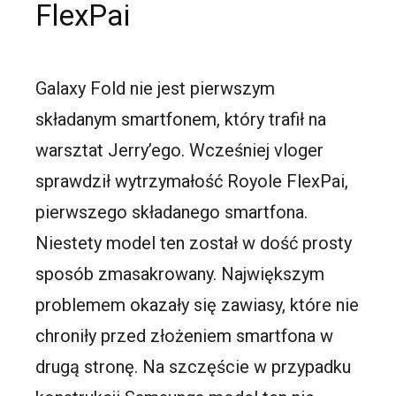
FlexPai
Galaxy Fold nie jest pierwszym
składanym smartfonem, który trafił na
warsztat Jerry’ego. Wcześniej vloger
sprawdził wytrzymałość Royole FlexPai,
pierwszego składanego smartfona.
Niestety model ten został w dość prosty
sposób zmasakrowany. Największym
problemem okazały się zawiasy, które nie
chroniły przed złożeniem smartfona w
drugą stronę. Na szczęście w przypadku