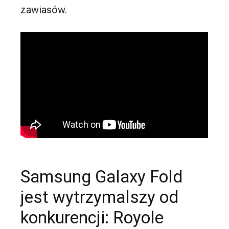
zawiasów.
Samsung Galaxy Fold
jest wytrzymalszy od
konkurencji: Royole