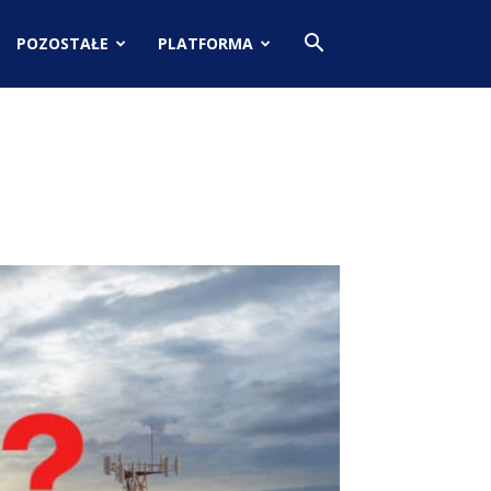
POZOSTAŁE
PLATFORMA