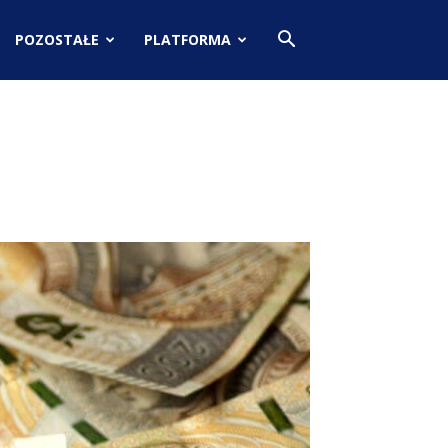
POZOSTAŁE
PLATFORMA