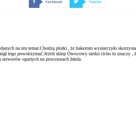
Facebook
Twitter